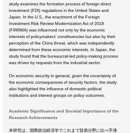
study examines the formation process of foreign direct
investment (FDI) regulations in the United States and
Japan. In the U.S., the enactment of the Foreign
Investment Risk Review Modernization Act of 2018
(FIRRMA) was influenced not only by the economic
interests of policymakers' constituencies but also by their
perception of the China threat, which was independently
determined from these economic interests. In Japan, the
study found that the bureaucrat-led policy-making process
was driven by requests from the industrial sector.
On economic security in general, given the uncertainty of
the economic consequences of security factors, the study
also highlighted the influence of domestic political
institutions and interest groups on policy outcomes.
Academic Significance and Societal Importance of the
Research Achievements
本研究は、国際政治経済学でこれまで貿易分野に比べ手薄