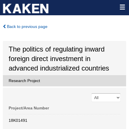
Back to previous page
The politics of regulating inward
foreign direct investment in
advanced industrialized countries
Research Project
Project/Area Number
18K01491