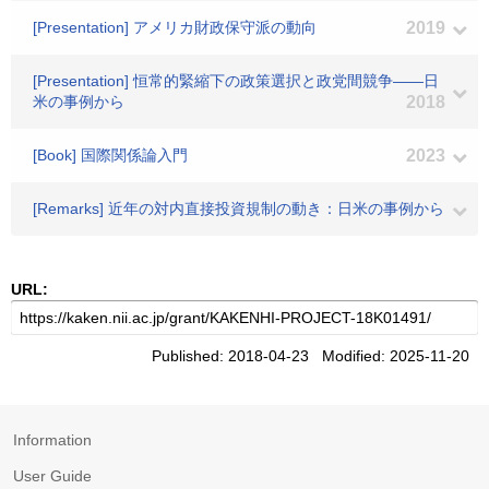
[Presentation] アメリカ財政保守派の動向
2019
[Presentation] 恒常的緊縮下の政策選択と政党間競争――日
米の事例から
2018
[Book] 国際関係論入門
2023
[Remarks] 近年の対内直接投資規制の動き：日米の事例から
URL:
Published: 2018-04-23 Modified: 2025-11-20
Information
User Guide