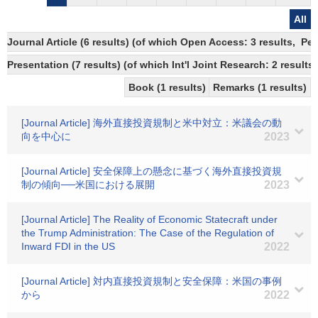
All
Journal Article (6 results) (of which Open Access: 3 results, Pe
Presentation (7 results) (of which Int'l Joint Research: 2 results)
Book (1 results)
Remarks (1 results)
[Journal Article] 海外直接投資規制と米中対立：米議会の動
向を中心に
2023
[Journal Article] 安全保障上の懸念に基づく海外直接投資規
制の傾向──米国における展開
2023
[Journal Article] The Reality of Economic Statecraft under
the Trump Administration: The Case of the Regulation of
Inward FDI in the US
2022
[Journal Article] 対内直接投資規制と安全保障：米国の事例
から
2022