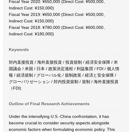
Fiscal Year 2020: ¥650,000 (Direct Cost: ¥500,000、
Indirect Cost: ¥150,000)
Fiscal Year 2019: ¥650,000 (Direct Cost: ¥500,000、
Indirect Cost: ¥150,000)
Fiscal Year 2018: ¥780,000 (Direct Cost: ¥600,000、
Indirect Cost: ¥180,000)
Keywords
対内直接投資 / 海外直接投資 / 投資規制 / 経済安全保障 / 米
国議会 / 米国 / 日本 / 政策決定過程 / 利益集団 / FDI / 個人情
報 / 経済規制 / グローバル化 / 規制政策 / 経済と安全保障 /
グローバリゼーション / 対内投資規制 / 規制 / 海外直接投資
（FDI)
Outline of Final Research Achievements
Under the intensifying U.S.-China confrontation, it has
become crucial to consider security aspects alongside
economic factors when formulating economic policy. This