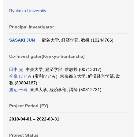
Ryukoku University
Principal Investigator
SASAKI JUN
龍谷大学, 経済学部, 教授 (10244766)
Co-Investigator(Kenkyū-buntansha)
田中 光
中央大学, 経済学部, 准教授 (00713017)
今泉 ひとみ
(宝利ひとみ) 東京都立大学, 経済経営学部, 助
教 (80804187)
渡辺 千尋
東洋大学, 経済学部, 講師 (50812731)
Project Period (FY)
2018-04-01 – 2022-03-31
Project Status