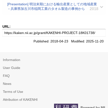
[Presentation] 明治末期における輸出産業としての地域産業
－兵庫県加古川市稲岡工業のタオル製造の事例から
2018
URL:
Published: 2018-04-23 Modified: 2025-11-20
Information
User Guide
FAQ
News
Terms of Use
Attribution of KAKENHI
Powered by NII