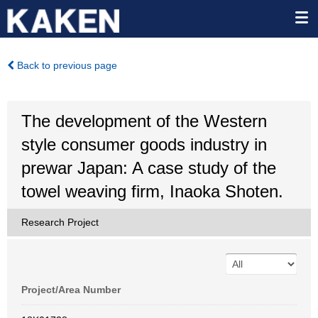
Back to previous page
The development of the Western
style consumer goods industry in
prewar Japan: A case study of the
towel weaving firm, Inaoka Shoten.
Research Project
Project/Area Number