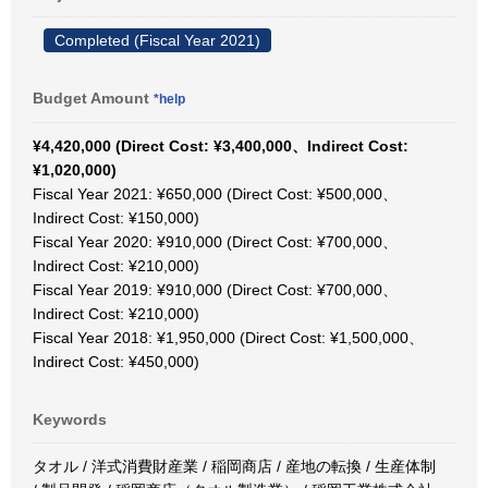
Completed (Fiscal Year 2021)
Budget Amount
*help
¥4,420,000 (Direct Cost: ¥3,400,000、Indirect Cost:
¥1,020,000)
Fiscal Year 2021: ¥650,000 (Direct Cost: ¥500,000、
Indirect Cost: ¥150,000)
Fiscal Year 2020: ¥910,000 (Direct Cost: ¥700,000、
Indirect Cost: ¥210,000)
Fiscal Year 2019: ¥910,000 (Direct Cost: ¥700,000、
Indirect Cost: ¥210,000)
Fiscal Year 2018: ¥1,950,000 (Direct Cost: ¥1,500,000、
Indirect Cost: ¥450,000)
Keywords
タオル / 洋式消費財産業 / 稲岡商店 / 産地の転換 / 生産体制