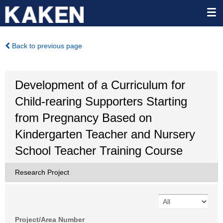
Back to previous page
Development of a Curriculum for
Child-rearing Supporters Starting
from Pregnancy Based on
Kindergarten Teacher and Nursery
School Teacher Training Course
Research Project
Project/Area Number