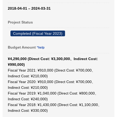
2018-04-01 – 2024-03-31
Project Status
Completed (Fiscal Year 2023)
Budget Amount
*help
¥4,290,000 (Direct Cost: ¥3,300,000、Indirect Cost:
¥990,000)
Fiscal Year 2021: ¥910,000 (Direct Cost: ¥700,000、
Indirect Cost: ¥210,000)
Fiscal Year 2020: ¥910,000 (Direct Cost: ¥700,000、
Indirect Cost: ¥210,000)
Fiscal Year 2019: ¥1,040,000 (Direct Cost: ¥800,000、
Indirect Cost: ¥240,000)
Fiscal Year 2018: ¥1,430,000 (Direct Cost: ¥1,100,000、
Indirect Cost: ¥330,000)