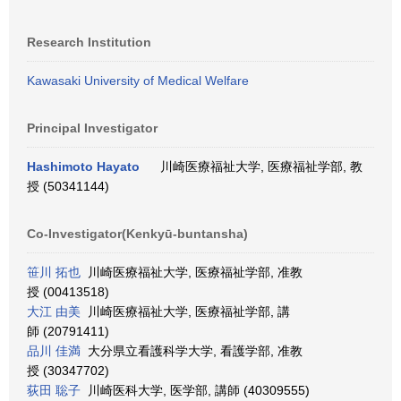
Research Institution
Kawasaki University of Medical Welfare
Principal Investigator
Hashimoto Hayato
川崎医療福祉大学, 医療福祉学部, 教
授 (50341144)
Co-Investigator(Kenkyū-buntansha)
笹川 拓也
川崎医療福祉大学, 医療福祉学部, 准教
授 (00413518)
大江 由美
川崎医療福祉大学, 医療福祉学部, 講
師 (20791411)
品川 佳満
大分県立看護科学大学, 看護学部, 准教
授 (30347702)
荻田 聡子
川崎医科大学, 医学部, 講師 (40309555)