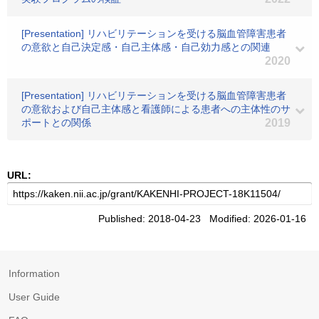
[Presentation] リハビリテーションを受ける脳血管障害患者
の意欲と自己決定感・自己主体感・自己効力感との関連
2020
[Presentation] リハビリテーションを受ける脳血管障害患者
の意欲および自己主体感と看護師による患者への主体性のサ
ポートとの関係
2019
URL:
Published: 2018-04-23 Modified: 2026-01-16
Information
User Guide