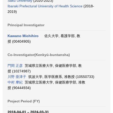
Saku University
(2020-2023)
Ibaraki Prefectural University of Health Science
(2018-
2019)
Principal Investigator
Kawano Michihiro
佐久大学, 看護学部, 教
授 (00404905)
Co-Investigator(Kenkyū-buntansha)
門間 正彦
茨城県立医療大学, 保健医療学部, 教
授 (10274987)
川野 亜津子
筑波大学, 医学医療系, 准教授 (10550733)
中村 摩紀
茨城県立医療大学, 保健医療学部, 准教
授 (90444934)
Project Period (FY)
2018-04-01 – 2024-03-31