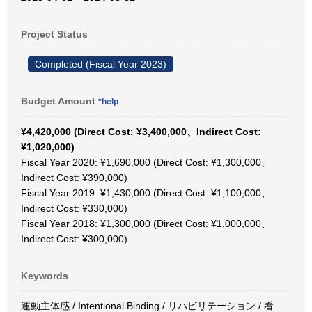
Project Status
Completed (Fiscal Year 2023)
Budget Amount
*help
¥4,420,000 (Direct Cost: ¥3,400,000、Indirect Cost:
¥1,020,000)
Fiscal Year 2020: ¥1,690,000 (Direct Cost: ¥1,300,000、
Indirect Cost: ¥390,000)
Fiscal Year 2019: ¥1,430,000 (Direct Cost: ¥1,100,000、
Indirect Cost: ¥330,000)
Fiscal Year 2018: ¥1,300,000 (Direct Cost: ¥1,000,000、
Indirect Cost: ¥300,000)
Keywords
運動主体感 / Intentional Binding / リハビリテーション / 看