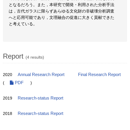
となるだろう。また，本研究で開発・利用された分析手法
は，古代ガラスに限らずあらゆる文化財の非破壊分析調査
へと応用可能であり，文理融合の促進に大きく貢献できた
と考えている。
Report
(4 results)
2020
Annual Research Report
Final Research Report
(
PDF
)
2019
Research-status Report
2018
Research-status Report