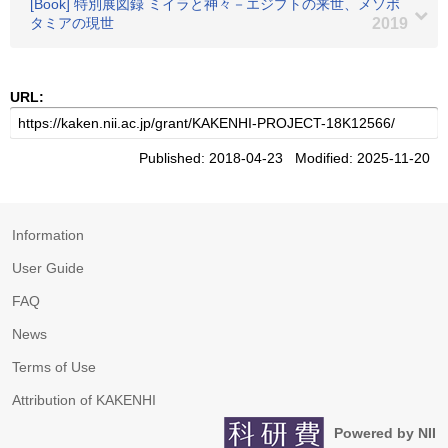
[Book] 特別展図録 ミイラと神々－エジプトの来世、メソポ
タミアの現世
2019
URL:
Published: 2018-04-23 Modified: 2025-11-20
Information
User Guide
FAQ
News
Terms of Use
Attribution of KAKENHI
Powered by NII