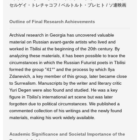
セルゲイ・トレチャコフ / ベルトルト・ブレヒト / ソ連映画
Outline of Final Research Achievements
Archival research in Georgia has uncovered valuable
material on Russian avant-garde artists who lived and
worked in Tbilisi at the beginning of the 20th century. By
analyzing these materials, it has been possible to trace the
circumstances in which the Russian Futurist poets in Tbilisi
formed the group "41°" and the process by which Ilya
Zdanevich, a key member of this group, later became close
to Surrealism. Manuscripts by the writer and literary critic
Yuri Degen were also found and studied. He was a key
figure in Tbilisi's international art scene but was later
forgotten due to political circumstances. We published a
commented collection of his writings and the newly found
materials, making his work widely available.
Academic Significance and Societal Importance of the