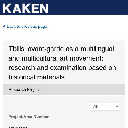
Back to previous page
Tbilisi avant-garde as a multilingual
and multicultural art movement:
research and examination based on
historical materials
Research Project
Project/Area Number