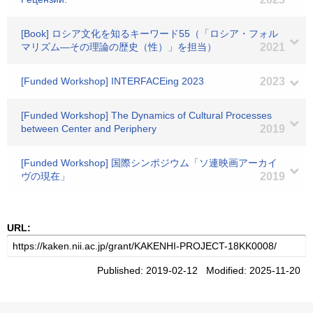
[Book] ロシア文化を知るキーワード55（「ロシア・フォル
マリズム―その理論の歴史（性）」を担当）
2021
[Funded Workshop] INTERFACEing 2023
2023
[Funded Workshop] The Dynamics of Cultural Processes
between Center and Periphery
2019
[Funded Workshop] 国際シンポジウム「ソ連映画アーカイ
ヴの現在」
2019
URL:
Published: 2019-02-12 Modified: 2025-11-20