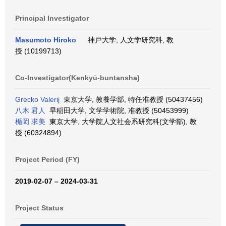
Principal Investigator
Masumoto Hiroko
神戸大学, 人文学研究科, 教
授 (10199713)
Co-Investigator(Kenkyū-buntansha)
Grecko Valerij
東京大学, 教養学部, 特任准教授 (50437456)
八木 君人
早稲田大学, 文学学術院, 准教授 (50453999)
楯岡 求美
東京大学, 大学院人文社会系研究科(文学部), 教
授 (60324894)
Project Period (FY)
2019-02-07 – 2024-03-31
Project Status