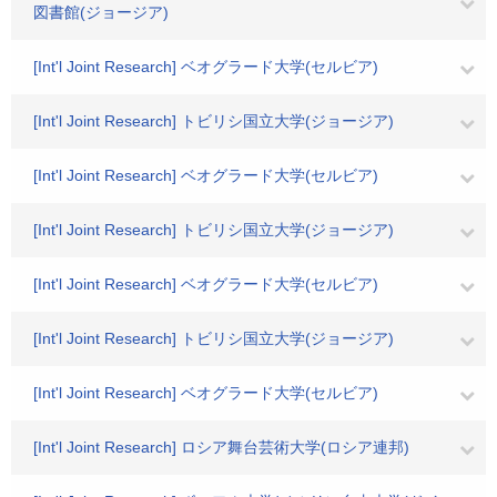
図書館(ジョージア)
[Int'l Joint Research] ベオグラード大学(セルビア)
[Int'l Joint Research] トビリシ国立大学(ジョージア)
[Int'l Joint Research] ベオグラード大学(セルビア)
[Int'l Joint Research] トビリシ国立大学(ジョージア)
[Int'l Joint Research] ベオグラード大学(セルビア)
[Int'l Joint Research] トビリシ国立大学(ジョージア)
[Int'l Joint Research] ベオグラード大学(セルビア)
[Int'l Joint Research] ロシア舞台芸術大学(ロシア連邦)