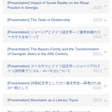
[Presentation] Impact of Soviet Reality on the Ritual
Practice in Georgia
2023
[Presentation] The Taste of Dictatorship
2023
[Presentation] ジョージアとドイツ語文学―ソ連併合後のコ
ーカサスをめぐって
2022
[Presentation] The Baazov Family and the Transformation
of Georgian Jewry in the 20th Century
2021
[Presentation] コーカサスとドイツ語文学―ジョージアのド
イツ語作家グリゴル・ロバキゼについて
2021
[Presentation] 20世紀文学としてのソ連文学史―再考のため
の一助として
2021
[Presentation] Mountains as a Literary Topos
2019