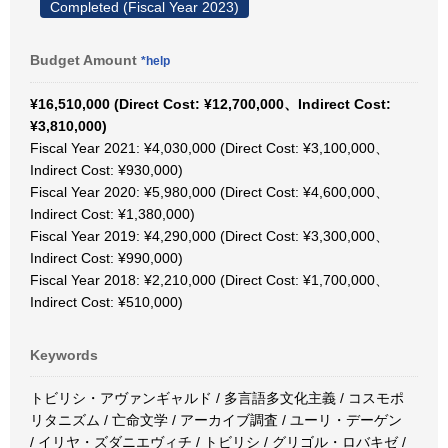
Completed (Fiscal Year 2023)
Budget Amount
*help
¥16,510,000 (Direct Cost: ¥12,700,000、Indirect Cost:
¥3,810,000)
Fiscal Year 2021: ¥4,030,000 (Direct Cost: ¥3,100,000、
Indirect Cost: ¥930,000)
Fiscal Year 2020: ¥5,980,000 (Direct Cost: ¥4,600,000、
Indirect Cost: ¥1,380,000)
Fiscal Year 2019: ¥4,290,000 (Direct Cost: ¥3,300,000、
Indirect Cost: ¥990,000)
Fiscal Year 2018: ¥2,210,000 (Direct Cost: ¥1,700,000、
Indirect Cost: ¥510,000)
Keywords
トビリシ・アヴァンギャルド / 多言語多文化主義 / コスモポ
リタニズム / 亡命文学 / アーカイブ調査 / ユーリ・デーゲン
/ イリヤ・ズダニエヴィチ / トビリシ / グリゴル・ロバキゼ /