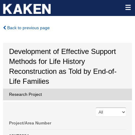
Back to previous page
Development of Effective Support
Methods for Life History
Reconstruction as Told by End-of-
Life Families
Research Project
Project/Area Number