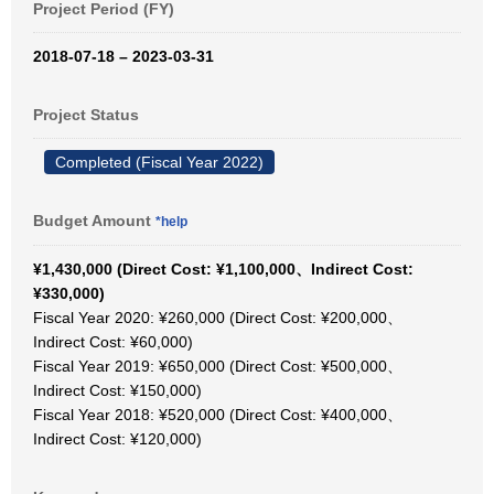
Project Period (FY)
2018-07-18 – 2023-03-31
Project Status
Completed (Fiscal Year 2022)
Budget Amount
*help
¥1,430,000 (Direct Cost: ¥1,100,000、Indirect Cost:
¥330,000)
Fiscal Year 2020: ¥260,000 (Direct Cost: ¥200,000、
Indirect Cost: ¥60,000)
Fiscal Year 2019: ¥650,000 (Direct Cost: ¥500,000、
Indirect Cost: ¥150,000)
Fiscal Year 2018: ¥520,000 (Direct Cost: ¥400,000、
Indirect Cost: ¥120,000)