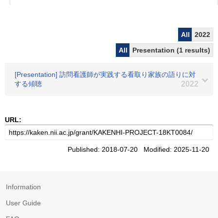
All
2022
All
Presentation (1 results)
[Presentation] 訪問看護師が実践する看取り家族の語りに対
する傾聴
2022
URL:
Published: 2018-07-20 Modified: 2025-11-20
Information
User Guide