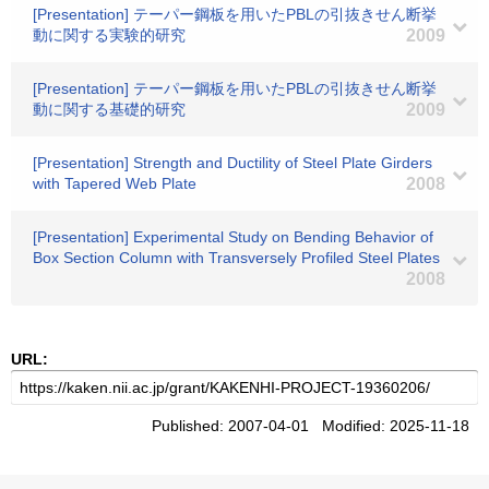
[Presentation] テーパー鋼板を用いたPBLの引抜きせん断挙
動に関する実験的研究
2009
[Presentation] テーパー鋼板を用いたPBLの引抜きせん断挙
動に関する基礎的研究
2009
[Presentation] Strength and Ductility of Steel Plate Girders
with Tapered Web Plate
2008
[Presentation] Experimental Study on Bending Behavior of
Box Section Column with Transversely Profiled Steel Plates
2008
URL:
Published: 2007-04-01 Modified: 2025-11-18