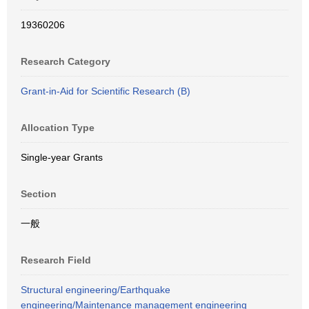
19360206
Research Category
Grant-in-Aid for Scientific Research (B)
Allocation Type
Single-year Grants
Section
一般
Research Field
Structural engineering/Earthquake
engineering/Maintenance management engineering