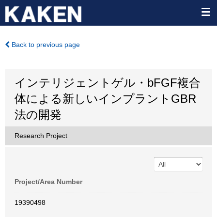
Back to previous page
インテリジェントゲル・bFGF複合
体による新しいインプラントGBR
法の開発
Research Project
Project/Area Number
19390498