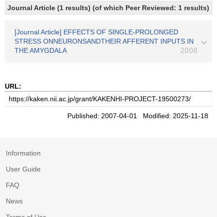
Journal Article (1 results) (of which Peer Reviewed: 1 results)
[Journal Article] EFFECTS OF SINGLE-PROLONGED
STRESS ONNEURONSANDTHEIR AFFERENT INPUTS IN
THE AMYGDALA
2008
URL:
Published: 2007-04-01 Modified: 2025-11-18
Information
User Guide
FAQ
News