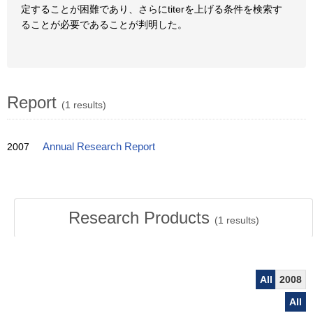
定することが困難であり、さらにtiterを上げる条件を検索す
ることが必要であることが判明した。
Report
(1 results)
2007
Annual Research Report
Research Products
(
1
results)
All
2008
All