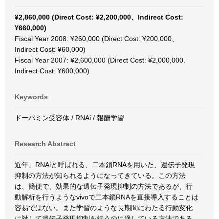
¥2,860,000 (Direct Cost: ¥2,200,000、Indirect Cost:
¥660,000)
Fiscal Year 2008: ¥260,000 (Direct Cost: ¥200,000、
Indirect Cost: ¥60,000)
Fiscal Year 2007: ¥2,600,000 (Direct Cost: ¥2,000,000、
Indirect Cost: ¥600,000)
Keywords
ドーパミン受容体 / RNAi / 報酬学習
Research Abstract
近年、RNAiと呼ばれる、二本鎖RNAを用いた、遺伝子発現
抑制の方法が知られるようになってきている。この方法
は、簡便で、効果的な遺伝子発現抑制の方法であるが、行
動解析を行うようなvivoで二本鎖RNAを直接導入することは
容易ではない。また学習のような長期間にわたる行動変化
に対して遺伝子発現抑制を行うのに適している方法である