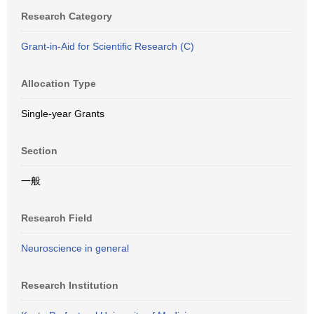
Research Category
Grant-in-Aid for Scientific Research (C)
Allocation Type
Single-year Grants
Section
一般
Research Field
Neuroscience in general
Research Institution