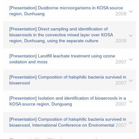
[Presentation] Dustborne microorganisms in KOSA source
region, Dunhuang
2008
[Presentation] Direct sampling and identification of
bioaerosols in the convective mixed layer over KOSA
region, Dunhuang, using the separate culture
2008
[Presentation] Landfill leachate treatment using ozone
oxidation and moss
2007
[Presentation] Composition of halophilic bacteria survived in
bioaerosol
2007
[Presentation] Isolation and identification of bioaerosols in a
KOSA source region, Dunguang
2007
[Presentation] Composition of halophilic bacteria survived in
bioaerosol, International Conference on Enviromental
2007