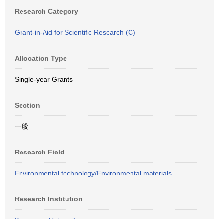
Research Category
Grant-in-Aid for Scientific Research (C)
Allocation Type
Single-year Grants
Section
一般
Research Field
Environmental technology/Environmental materials
Research Institution