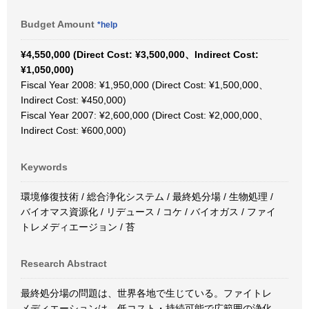
Budget Amount
*help
¥4,550,000 (Direct Cost: ¥3,500,000、Indirect Cost:
¥1,050,000)
Fiscal Year 2008: ¥1,950,000 (Direct Cost: ¥1,500,000、
Indirect Cost: ¥450,000)
Fiscal Year 2007: ¥2,600,000 (Direct Cost: ¥2,000,000、
Indirect Cost: ¥600,000)
Keywords
環境修復技術 / 総合浄化システム / 最終処分場 / 生物処理 /
バイオマス資源化 / リデュース / コケ / バイオガス / ファイ
トレメディエージョン / 苔
Research Abstract
最終処分場の問題は、世界各地で生じている。ファイトレ
メディエーションは、低コスト・持続可能で広範囲の浄化