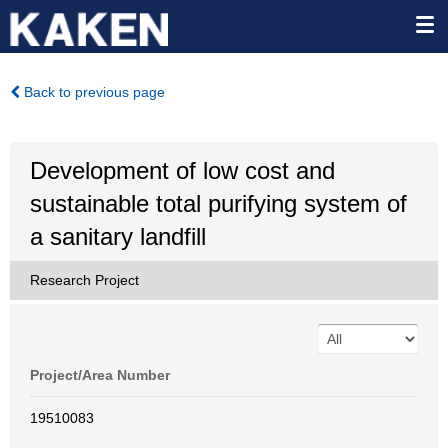
Back to previous page
Development of low cost and
sustainable total purifying system of
a sanitary landfill
Research Project
Project/Area Number
19510083