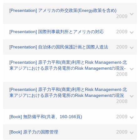
[Presentation] アメリカの外交政策(Energy政策を含め)
2009
[Presentation] 国際刑事裁判所とアメリカの対応
2009
[Presentation] 自治体の国民保護計画と国際人道法
2009
[Presentation] 原子力平和(商業)利用とRisk Management-北
東アジアにおける原子力発電所のRisk Managementの現況-
2008
[Presentation] 原子力平和(商業)利用とRisk Management-北
東アジアにおける原子力発電所のRisk Managementの現況
2008
[Book] 無防備平和(共著、160-166頁)
2009
[Book] 原子力の国際管理
2009