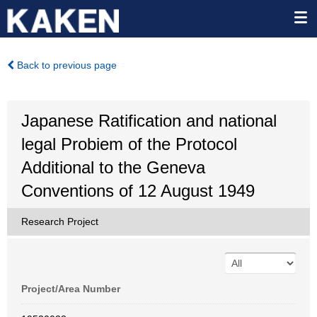
Back to previous page
Japanese Ratification and national
legal Probiem of the Protocol
Additional to the Geneva
Conventions of 12 August 1949
Research Project
Project/Area Number