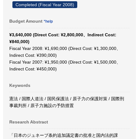
Completed (Fiscal Year 2008)
Budget Amount
*help
¥3,640,000 (Direct Cost: ¥2,800,000、Indirect Cost:
¥840,000)
Fiscal Year 2008: ¥1,690,000 (Direct Cost: ¥1,300,000、
Indirect Cost: ¥390,000)
Fiscal Year 2007: ¥1,950,000 (Direct Cost: ¥1,500,000、
Indirect Cost: ¥450,000)
Keywords
憲法 / 国際人道法 / 国民保護法 / 原子力の保護対策 / 国際刑
事裁判所 / 原子力施設の予防措置
Research Abstract
「日本のジュネーブ条約追加議定書の批准と国内法的課