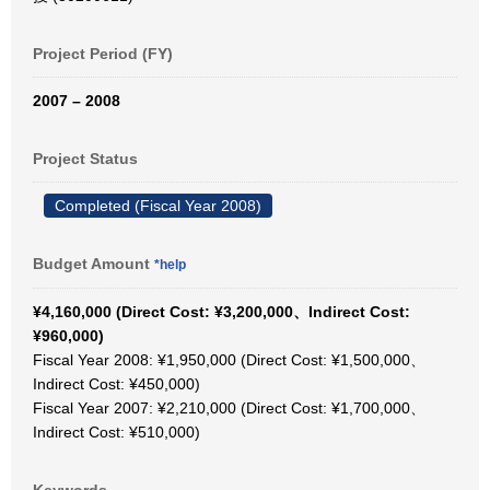
Project Period (FY)
2007 – 2008
Project Status
Completed (Fiscal Year 2008)
Budget Amount
*help
¥4,160,000 (Direct Cost: ¥3,200,000、Indirect Cost:
¥960,000)
Fiscal Year 2008: ¥1,950,000 (Direct Cost: ¥1,500,000、
Indirect Cost: ¥450,000)
Fiscal Year 2007: ¥2,210,000 (Direct Cost: ¥1,700,000、
Indirect Cost: ¥510,000)