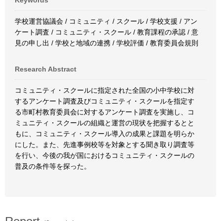
Keywords
学校運営協議会 / コミュニティ / スクール / 学校支援 / アン
ケート調査 / コミュニティ・スクール / 教育課程の承認 / 意
見の申し出 / 学校と地域の連携 / 学校評価 / 教育委員会規則
Research Abstract
コミュニティ・スクールに指定された全国の小中学校に対
するアンケート調査及びコミュニティ・スクールを指定す
る市町村教育委員会に対するアンケート調査を実施し、コ
ミュニティ・スクールの組織と運営の現状を把握するとと
もに、コミュニティ・スクール導入の成果と課題を明らか
にした。また、先進事例校等を対象とする聞き取り調査等
を行い、今後の我が国におけるコミュニティ・スクールの
普及の条件等を探った。