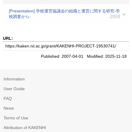
[Presentation] 学校運営協議会の組織と運営に関する研究-学
校調査から-
2009
URL:
Published: 2007-04-01 Modified: 2025-11-18
Information
User Guide
FAQ
News
Terms of Use
Attribution of KAKENHI