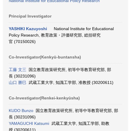
National Institute for Educational Policy Research
Principal Investigator
YASHIKI Kazuyoshi
National Institute for Educational
Policy Research, 教育政策・評価研究部, 総括研究
官 (70150026)
Co-Investigator(Kenkyū-buntansha)
工藤 文三
国立教育政策研究所, 初等中等教育研究部, 部
長 (30231096)
山口 勝巳
武蔵工業大学, 知識工学部, 准教授 (30200611)
Co-Investigator(Renkei-kenkyūsha)
KUDO Bunzo
国立教育政策研究所, 初等中等教育研究部, 部
長 (30231096)
YAMAGUCHI Katsumi
武蔵工業大学, 知識工学部, 助教
授 (30200611)