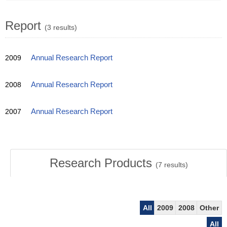
Report
(3 results)
2009
Annual Research Report
2008
Annual Research Report
2007
Annual Research Report
Research Products
(
7
results)
All
2009
2008
Other
All