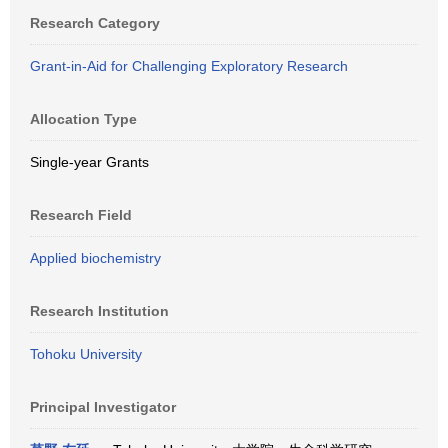
Research Category
Grant-in-Aid for Challenging Exploratory Research
Allocation Type
Single-year Grants
Research Field
Applied biochemistry
Research Institution
Tohoku University
Principal Investigator