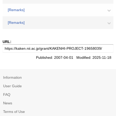
[Remarks]
[Remarks]
URL:
Published: 2007-04-01 Modified: 2025-11-18
Information
User Guide
FAQ
News
Terms of Use