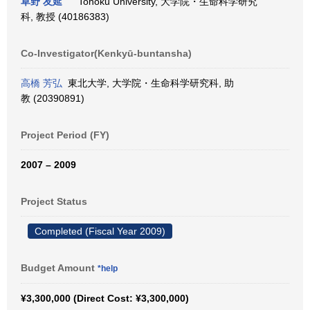
草野 友延
Tohoku University, 大学院・生命科学研究
科, 教授 (40186383)
Co-Investigator(Kenkyū-buntansha)
高橋 芳弘
東北大学, 大学院・生命科学研究科, 助
教 (20390891)
Project Period (FY)
2007 – 2009
Project Status
Completed (Fiscal Year 2009)
Budget Amount
*help
¥3,300,000 (Direct Cost: ¥3,300,000)