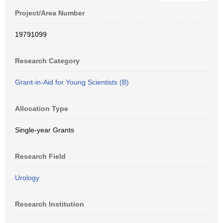
Project/Area Number
19791099
Research Category
Grant-in-Aid for Young Scientists (B)
Allocation Type
Single-year Grants
Research Field
Urology
Research Institution