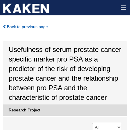
Back to previous page
Usefulness of serum prostate cancer
specific marker pro PSA as a
predictor of the risk of developing
prostate cancer and the relationship
between pro PSA and the
characteristic of prostate cancer
Research Project