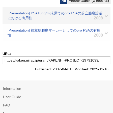
All
Presentation (2 results)
[Presentation] PSA10ng/ml未満でのpro PSAの前立腺癌診断
における有用性
2008
[Presentation] 前立腺腫瘍マーカーとしてのpro PSAの有用
性
2008
URL:
Published: 2007-04-01 Modified: 2025-11-18
Information
User Guide
FAQ