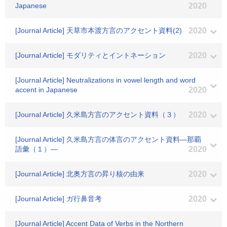
Japanese
2020
[Journal Article] 天草市本渡方言のアクセント資料(2)
2020
[Journal Article] モダリティとイントネーション
2020
[Journal Article] Neutralizations in vowel length and word
accent in Japanese
2020
[Journal Article] 久米島方言のアクセント資料（３）
2020
[Journal Article] 久米島方言の体言のアクセント資料―那覇
語彙（１）―
2020
[Journal Article] 北奥方言の昇り核の由来
2020
[Journal Article] ガ行鼻音考
2020
[Journal Article] Accent Data of Verbs in the Northern