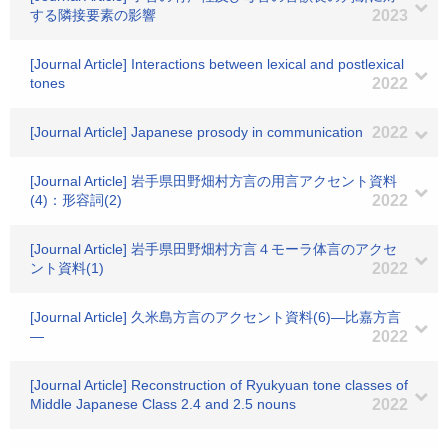
する隣接要素の影響
2023
[Journal Article] Interactions between lexical and postlexical
tones
2022
[Journal Article] Japanese prosody in communication
2022
[Journal Article] 岩手県田野畑村方言の用言アクセント資料
(4)：形容詞(2)
2022
[Journal Article] 岩手県田野畑村方言４モーラ体言のアクセ
ント資料(1)
2022
[Journal Article] 久米島方言のアクセント資料(6)―比嘉方言
―
2022
[Journal Article] Reconstruction of Ryukyuan tone classes of
Middle Japanese Class 2.4 and 2.5 nouns
2022