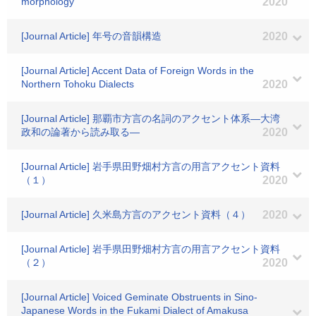
morphology
2020
[Journal Article] 年号の音韻構造
2020
[Journal Article] Accent Data of Foreign Words in the
Northern Tohoku Dialects
2020
[Journal Article] 那覇市方言の名詞のアクセント体系―大湾
政和の論著から読み取る―
2020
[Journal Article] 岩手県田野畑村方言の用言アクセント資料
（１）
2020
[Journal Article] 久米島方言のアクセント資料（４）
2020
[Journal Article] 岩手県田野畑村方言の用言アクセント資料
（２）
2020
[Journal Article] Voiced Geminate Obstruents in Sino-
Japanese Words in the Fukami Dialect of Amakusa