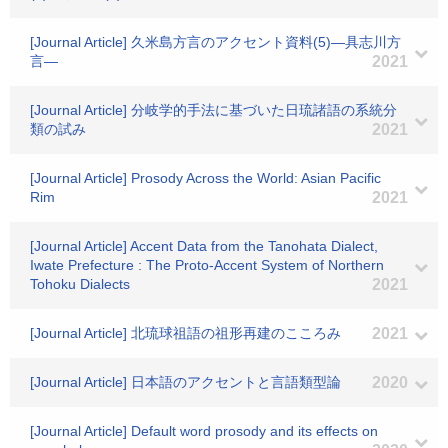
[Journal Article] 久米島方言のアクセント資料(5)―具志川方
言―
2021
[Journal Article] 分岐学的手法に基づいた日琉諸語の系統分
類の試み
2021
[Journal Article] Prosody Across the World: Asian Pacific
Rim
2021
[Journal Article] Accent Data from the Tanohata Dialect,
Iwate Prefecture : The Proto-Accent System of Northern
Tohoku Dialects
2021
[Journal Article] 北琉球祖語の祖形再建のこころみ
2021
[Journal Article] 日本語のアクセントと言語類型論
2020
[Journal Article] Default word prosody and its effects on