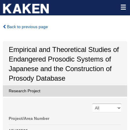
Back to previous page
Empirical and Theoretical Studies of
Endangered Prosodic Systems of
Japanese and the Construction of
Prosody Database
Research Project
Project/Area Number