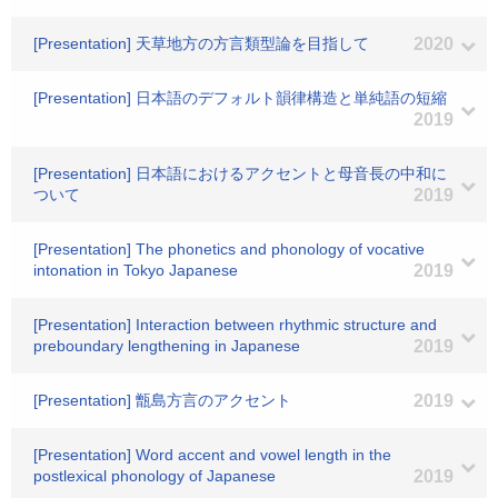
[Presentation] 天草地方の方言類型論を目指して
2020
[Presentation] 日本語のデフォルト韻律構造と単純語の短縮
2019
[Presentation] 日本語におけるアクセントと母音長の中和に
ついて
2019
[Presentation] The phonetics and phonology of vocative
intonation in Tokyo Japanese
2019
[Presentation] Interaction between rhythmic structure and
preboundary lengthening in Japanese
2019
[Presentation] 甑島方言のアクセント
2019
[Presentation] Word accent and vowel length in the
postlexical phonology of Japanese
2019