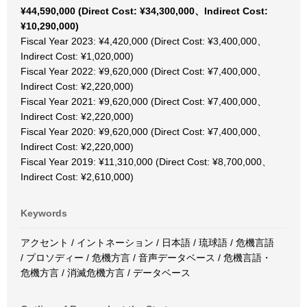
¥44,590,000 (Direct Cost: ¥34,300,000、Indirect Cost:
¥10,290,000)
Fiscal Year 2023: ¥4,420,000 (Direct Cost: ¥3,400,000、
Indirect Cost: ¥1,020,000)
Fiscal Year 2022: ¥9,620,000 (Direct Cost: ¥7,400,000、
Indirect Cost: ¥2,220,000)
Fiscal Year 2021: ¥9,620,000 (Direct Cost: ¥7,400,000、
Indirect Cost: ¥2,220,000)
Fiscal Year 2020: ¥9,620,000 (Direct Cost: ¥7,400,000、
Indirect Cost: ¥2,220,000)
Fiscal Year 2019: ¥11,310,000 (Direct Cost: ¥8,700,000、
Indirect Cost: ¥2,610,000)
Keywords
アクセント / イントネーション / 日本語 / 琉球語 / 危機言語
/ プロソディー / 危機方言 / 音声データベース / 危機言語・
危機方言 / 消滅危機方言 / データベース