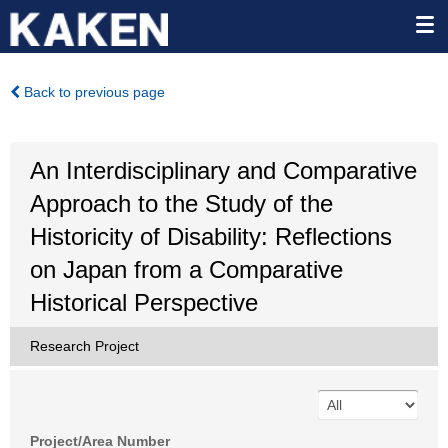
Back to previous page
An Interdisciplinary and Comparative
Approach to the Study of the
Historicity of Disability: Reflections
on Japan from a Comparative
Historical Perspective
Research Project
Project/Area Number