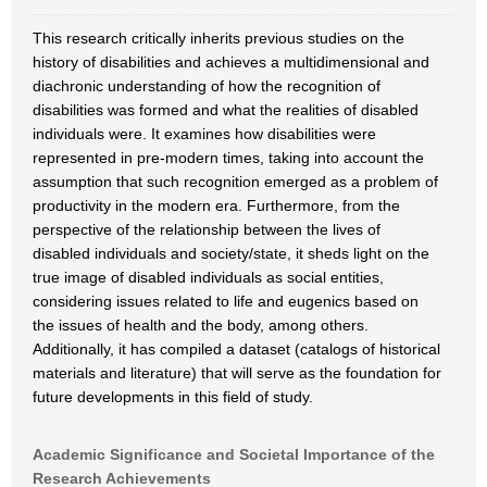
This research critically inherits previous studies on the
history of disabilities and achieves a multidimensional and
diachronic understanding of how the recognition of
disabilities was formed and what the realities of disabled
individuals were. It examines how disabilities were
represented in pre-modern times, taking into account the
assumption that such recognition emerged as a problem of
productivity in the modern era. Furthermore, from the
perspective of the relationship between the lives of
disabled individuals and society/state, it sheds light on the
true image of disabled individuals as social entities,
considering issues related to life and eugenics based on
the issues of health and the body, among others.
Additionally, it has compiled a dataset (catalogs of historical
materials and literature) that will serve as the foundation for
future developments in this field of study.
Academic Significance and Societal Importance of the
Research Achievements