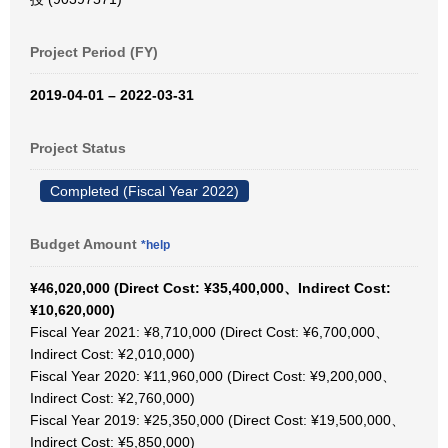
Project Period (FY)
2019-04-01 – 2022-03-31
Project Status
Completed (Fiscal Year 2022)
Budget Amount
*help
¥46,020,000 (Direct Cost: ¥35,400,000、Indirect Cost:
¥10,620,000)
Fiscal Year 2021: ¥8,710,000 (Direct Cost: ¥6,700,000、
Indirect Cost: ¥2,010,000)
Fiscal Year 2020: ¥11,960,000 (Direct Cost: ¥9,200,000、
Indirect Cost: ¥2,760,000)
Fiscal Year 2019: ¥25,350,000 (Direct Cost: ¥19,500,000、
Indirect Cost: ¥5,850,000)