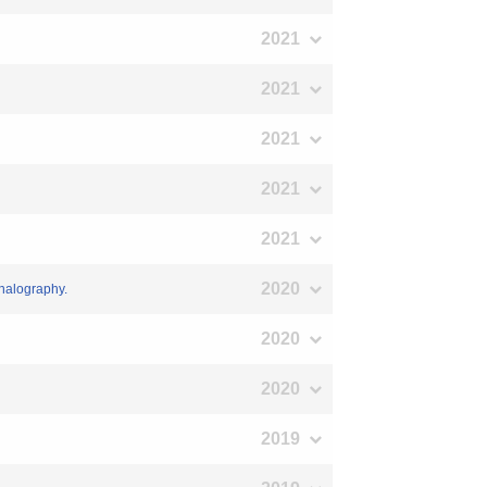
2021
2021
2021
2021
2021
2020
phalography.
2020
2020
2019