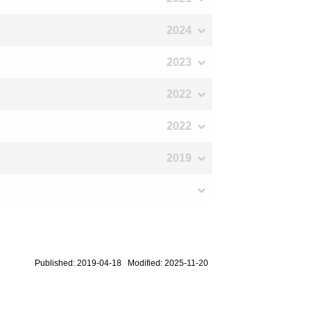
2024
2023
2022
2022
2019
Published: 2019-04-18 Modified: 2025-11-20