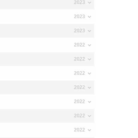
2023
2023
2023
2022
2022
2022
2022
2022
2022
2022