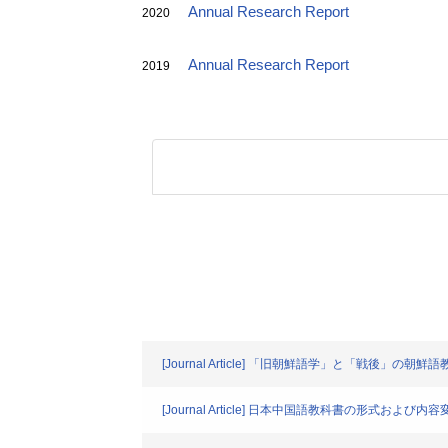
Annual Research Report
2020
Annual Research Report
2019
[Journal Article] 「旧朝鮮語学」と「戦後」
[Journal Article] 日本中国語教科書の形式お