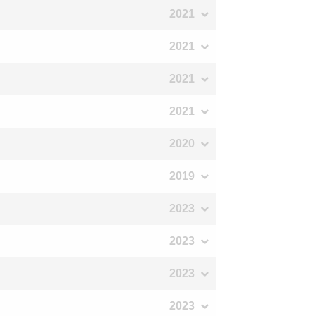
2021
2021
2021
2021
2020
2019
2023
2023
2023
2023