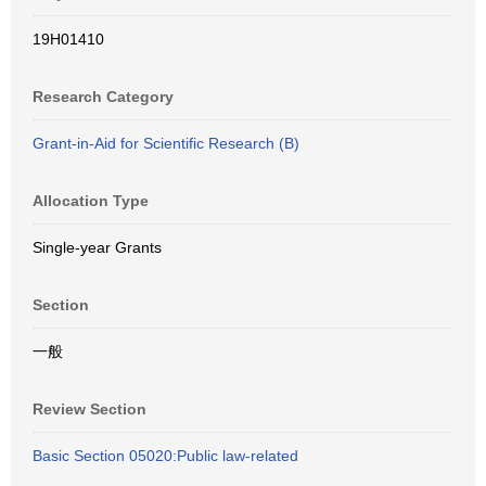
19H01410
Research Category
Grant-in-Aid for Scientific Research (B)
Allocation Type
Single-year Grants
Section
一般
Review Section
Basic Section 05020:Public law-related