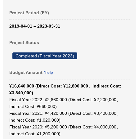
Project Period (FY)
2019-04-01 – 2023-03-31
Project Status
Completed (Fiscal Year 2023)
Budget Amount
*help
¥16,640,000 (Direct Cost: ¥12,800,000、Indirect Cost:
¥3,840,000)
Fiscal Year 2022: ¥2,860,000 (Direct Cost: ¥2,200,000、
Indirect Cost: ¥660,000)
Fiscal Year 2021: ¥4,420,000 (Direct Cost: ¥3,400,000、
Indirect Cost: ¥1,020,000)
Fiscal Year 2020: ¥5,200,000 (Direct Cost: ¥4,000,000、
Indirect Cost: ¥1,200,000)