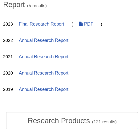
Report
(5 results)
2023
Final Research Report
(
PDF
)
2022
Annual Research Report
2021
Annual Research Report
2020
Annual Research Report
2019
Annual Research Report
Research Products
(
121
results)