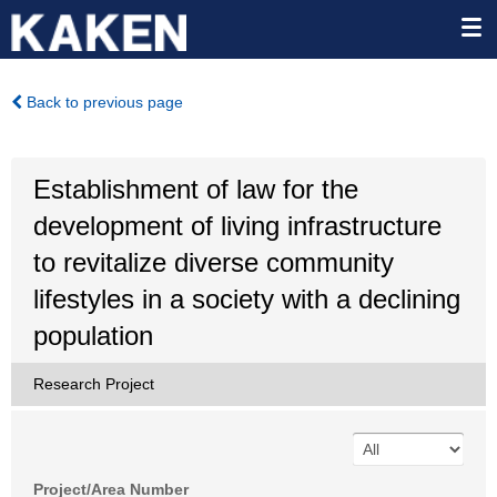
Back to previous page
Establishment of law for the
development of living infrastructure
to revitalize diverse community
lifestyles in a society with a declining
population
Research Project
Project/Area Number