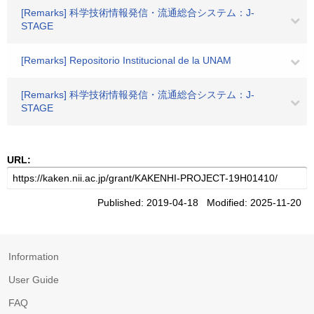
[Remarks] 科学技術情報発信・流通総合システム：J-
STAGE
[Remarks] Repositorio Institucional de la UNAM
[Remarks] 科学技術情報発信・流通総合システム：J-
STAGE
URL:
Published: 2019-04-18 Modified: 2025-11-20
Information
User Guide
FAQ