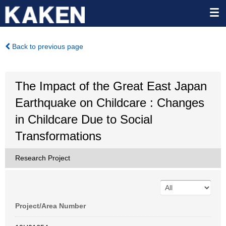
Back to previous page
The Impact of the Great East Japan
Earthquake on Childcare : Changes
in Childcare Due to Social
Transformations
Research Project
Project/Area Number