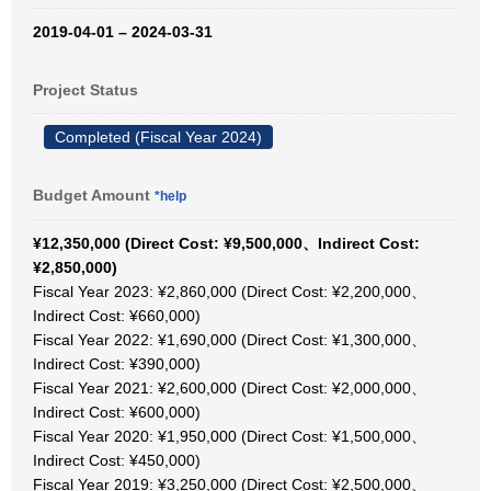
2019-04-01 – 2024-03-31
Project Status
Completed (Fiscal Year 2024)
Budget Amount
*help
¥12,350,000 (Direct Cost: ¥9,500,000、Indirect Cost:
¥2,850,000)
Fiscal Year 2023: ¥2,860,000 (Direct Cost: ¥2,200,000、
Indirect Cost: ¥660,000)
Fiscal Year 2022: ¥1,690,000 (Direct Cost: ¥1,300,000、
Indirect Cost: ¥390,000)
Fiscal Year 2021: ¥2,600,000 (Direct Cost: ¥2,000,000、
Indirect Cost: ¥600,000)
Fiscal Year 2020: ¥1,950,000 (Direct Cost: ¥1,500,000、
Indirect Cost: ¥450,000)
Fiscal Year 2019: ¥3,250,000 (Direct Cost: ¥2,500,000、