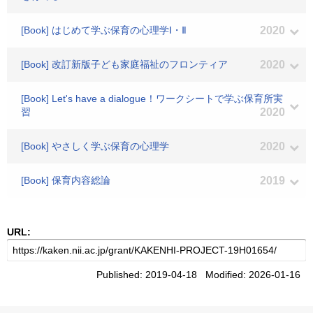
[Book] はじめて学ぶ保育の心理学Ⅰ・Ⅱ
2020
[Book] 改訂新版子ども家庭福祉のフロンティア
2020
[Book] Let's have a dialogue！ワークシートで学ぶ保育所実
習
2020
[Book] やさしく学ぶ保育の心理学
2020
[Book] 保育内容総論
2019
URL:
Published: 2019-04-18 Modified: 2026-01-16