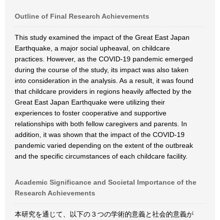
Outline of Final Research Achievements
This study examined the impact of the Great East Japan
Earthquake, a major social upheaval, on childcare
practices. However, as the COVID-19 pandemic emerged
during the course of the study, its impact was also taken
into consideration in the analysis. As a result, it was found
that childcare providers in regions heavily affected by the
Great East Japan Earthquake were utilizing their
experiences to foster cooperative and supportive
relationships with both fellow caregivers and parents. In
addition, it was shown that the impact of the COVID-19
pandemic varied depending on the extent of the outbreak
and the specific circumstances of each childcare facility.
Academic Significance and Societal Importance of the
Research Achievements
本研究を通じて、以下の３つの学術的意義と社会的意義が