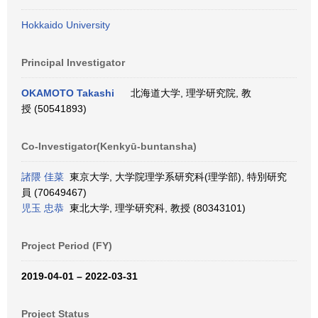
Hokkaido University
Principal Investigator
OKAMOTO Takashi
北海道大学, 理学研究院, 教
授 (50541893)
Co-Investigator(Kenkyū-buntansha)
諸隈 佳菜
東京大学, 大学院理学系研究科(理学部), 特別研究
員 (70649467)
児玉 忠恭
東北大学, 理学研究科, 教授 (80343101)
Project Period (FY)
2019-04-01 – 2022-03-31
Project Status