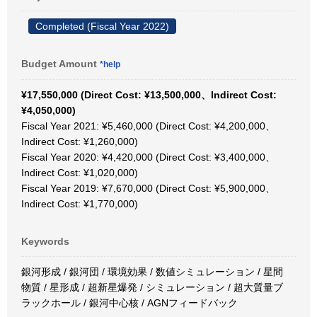
Completed (Fiscal Year 2022)
Budget Amount
*help
¥17,550,000 (Direct Cost: ¥13,500,000、Indirect Cost:
¥4,050,000)
Fiscal Year 2021: ¥5,460,000 (Direct Cost: ¥4,200,000、
Indirect Cost: ¥1,260,000)
Fiscal Year 2020: ¥4,420,000 (Direct Cost: ¥3,400,000、
Indirect Cost: ¥1,020,000)
Fiscal Year 2019: ¥7,670,000 (Direct Cost: ¥5,900,000、
Indirect Cost: ¥1,770,000)
Keywords
銀河形成 / 銀河団 / 環境効果 / 数値シミュレーション / 星間
物質 / 星形成 / 超新星爆発 / シミュレーション / 超大質量ブ
ラックホール / 銀河中心核 / AGNフィードバック