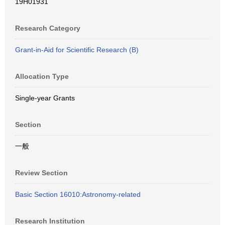
19H01931
Research Category
Grant-in-Aid for Scientific Research (B)
Allocation Type
Single-year Grants
Section
一般
Review Section
Basic Section 16010:Astronomy-related
Research Institution