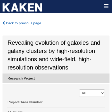
Back to previous page
Revealing evolution of galaxies and
galaxy clusters by high-resolution
simulations and wide-field, high-
resolution observations
Research Project
Project/Area Number