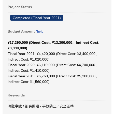
Project Status
Completed (Fiscal Year 2021)
Budget Amount
*help
¥17,290,000 (Direct Cost: ¥13,300,000、Indirect Cost:
¥3,990,000)
Fiscal Year 2021: ¥4,420,000 (Direct Cost: ¥3,400,000、
Indirect Cost: ¥1,020,000)
Fiscal Year 2020: ¥6,110,000 (Direct Cost: ¥4,700,000、
Indirect Cost: ¥1,410,000)
Fiscal Year 2019: ¥6,760,000 (Direct Cost: ¥5,200,000、
Indirect Cost: ¥1,560,000)
Keywords
海難事故 / 衝突回避 / 事故防止 / 安全基準