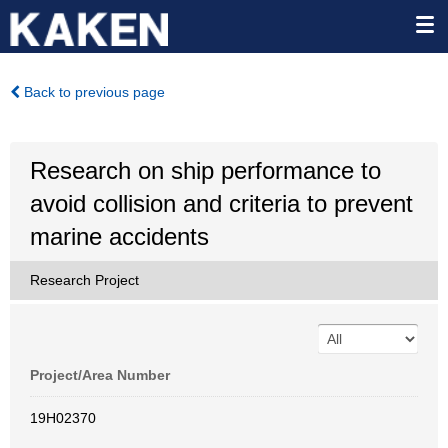
Back to previous page
Research on ship performance to
avoid collision and criteria to prevent
marine accidents
Research Project
Project/Area Number
19H02370