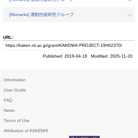
[Remarks] 運動性能研究グループ
URL:
Published: 2019-04-18 Modified: 2025-11-20
Information
User Guide
FAQ
News
Terms of Use
Attribution of KAKENHI