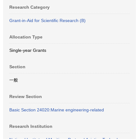
Research Category
Grant-in-Aid for Scientific Research (B)
Allocation Type
Single-year Grants
Section
一般
Review Section
Basic Section 24020:Marine engineering-related
Research Institution