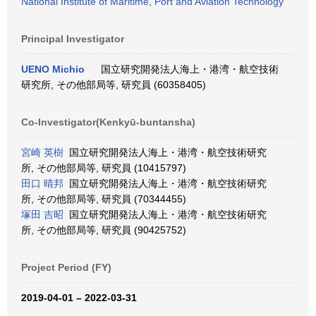
National Institute of Maritime, Port and Aviation Technology
Principal Investigator
UENO Michio
国立研究開発法人海上・港湾・航空技術
研究所, その他部局等, 研究員 (60358405)
Co-Investigator(Kenkyū-buntansha)
宮崎 英樹
国立研究開発法人海上・港湾・航空技術研究
所, その他部局等, 研究員 (10415797)
田口 晴邦
国立研究開発法人海上・港湾・航空技術研究
所, その他部局等, 研究員 (70344455)
塚田 吉昭
国立研究開発法人海上・港湾・航空技術研究
所, その他部局等, 研究員 (90425752)
Project Period (FY)
2019-04-01 – 2022-03-31