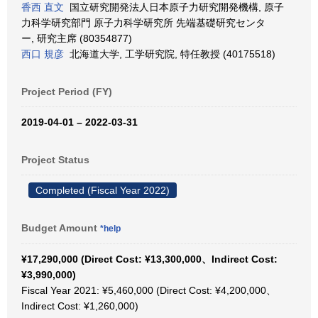
香西 直文
国立研究開発法人日本原子力研究開発機構, 原子
力科学研究部門 原子力科学研究所 先端基礎研究センタ
ー, 研究主席 (80354877)
西口 規彦
北海道大学, 工学研究院, 特任教授 (40175518)
Project Period (FY)
2019-04-01 – 2022-03-31
Project Status
Completed (Fiscal Year 2022)
Budget Amount
*help
¥17,290,000 (Direct Cost: ¥13,300,000、Indirect Cost:
¥3,990,000)
Fiscal Year 2021: ¥5,460,000 (Direct Cost: ¥4,200,000、
Indirect Cost: ¥1,260,000)