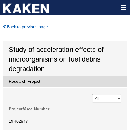
Back to previous page
Study of acceleration effects of
microorganisms on fuel debris
degradation
Research Project
Project/Area Number
19H02647