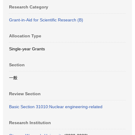
Research Category
Grant-in-Aid for Scientific Research (B)
Allocation Type
Single-year Grants
Section
一般
Review Section
Basic Section 31010:Nuclear engineering-related
Research Institution