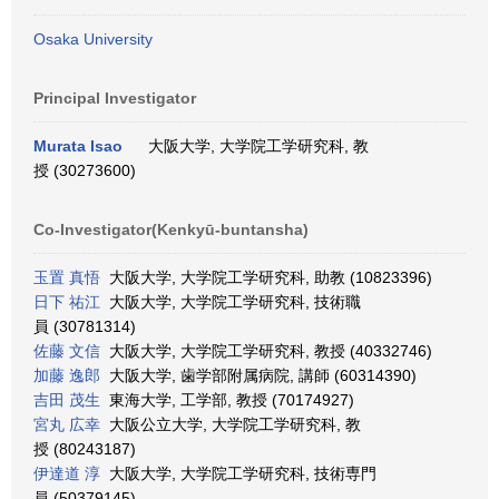
Osaka University
Principal Investigator
Murata Isao
大阪大学, 大学院工学研究科, 教
授 (30273600)
Co-Investigator(Kenkyū-buntansha)
玉置 真悟
大阪大学, 大学院工学研究科, 助教 (10823396)
日下 祐江
大阪大学, 大学院工学研究科, 技術職
員 (30781314)
佐藤 文信
大阪大学, 大学院工学研究科, 教授 (40332746)
加藤 逸郎
大阪大学, 歯学部附属病院, 講師 (60314390)
吉田 茂生
東海大学, 工学部, 教授 (70174927)
宮丸 広幸
大阪公立大学, 大学院工学研究科, 教
授 (80243187)
伊達道 淳
大阪大学, 大学院工学研究科, 技術専門
員 (50379145)