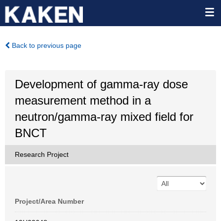
Back to previous page
Development of gamma-ray dose
measurement method in a
neutron/gamma-ray mixed field for
BNCT
Research Project
Project/Area Number