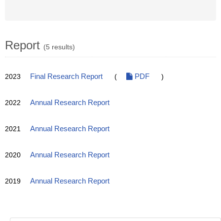
Report
(5 results)
2023
Final Research Report
(
PDF
)
2022
Annual Research Report
2021
Annual Research Report
2020
Annual Research Report
2019
Annual Research Report