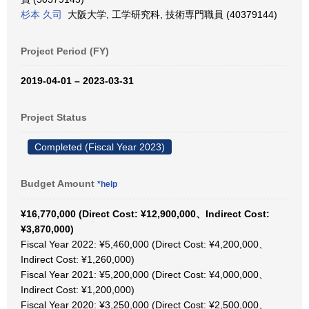
杉本 久司
大阪大学, 工学研究科, 技術専門職員 (40379144)
Project Period (FY)
2019-04-01 – 2023-03-31
Project Status
Completed (Fiscal Year 2023)
Budget Amount
*help
¥16,770,000 (Direct Cost: ¥12,900,000、Indirect Cost:
¥3,870,000)
Fiscal Year 2022: ¥5,460,000 (Direct Cost: ¥4,200,000、
Indirect Cost: ¥1,260,000)
Fiscal Year 2021: ¥5,200,000 (Direct Cost: ¥4,000,000、
Indirect Cost: ¥1,200,000)
Fiscal Year 2020: ¥3,250,000 (Direct Cost: ¥2,500,000、