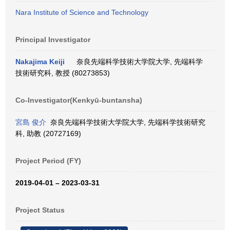
Nara Institute of Science and Technology
Principal Investigator
Nakajima Keiji
奈良先端科学技術大学院大学, 先端科学
技術研究科, 教授 (80273853)
Co-Investigator(Kenkyū-buntansha)
宮島 俊介
奈良先端科学技術大学院大学, 先端科学技術研究
科, 助教 (20727169)
Project Period (FY)
2019-04-01 – 2023-03-31
Project Status