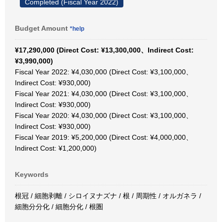
Completed (Fiscal Year 2022)
Budget Amount
*help
¥17,290,000 (Direct Cost: ¥13,300,000、Indirect Cost:
¥3,990,000)
Fiscal Year 2022: ¥4,030,000 (Direct Cost: ¥3,100,000、
Indirect Cost: ¥930,000)
Fiscal Year 2021: ¥4,030,000 (Direct Cost: ¥3,100,000、
Indirect Cost: ¥930,000)
Fiscal Year 2020: ¥4,030,000 (Direct Cost: ¥3,100,000、
Indirect Cost: ¥930,000)
Fiscal Year 2019: ¥5,200,000 (Direct Cost: ¥4,000,000、
Indirect Cost: ¥1,200,000)
Keywords
根冠 / 細胞剥離 / シロイヌナズナ / 根 / 周期性 / オルガネラ /
細胞分分化 / 細胞分化 / 根圏