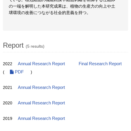
の一端を解明した本研究成果は、植物の生産力の向上や土
壌環境の改善につながる社会的意義を持つ。
Report
(5 results)
2022
Annual Research Report
Final Research Report
(
PDF
)
2021
Annual Research Report
2020
Annual Research Report
2019
Annual Research Report