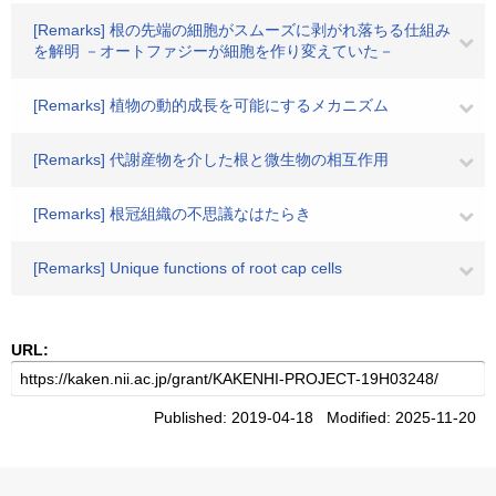
[Remarks] 根の先端の細胞がスムーズに剥がれ落ちる仕組み
を解明 －オートファジーが細胞を作り変えていた－
[Remarks] 植物の動的成長を可能にするメカニズム
[Remarks] 代謝産物を介した根と微生物の相互作用
[Remarks] 根冠組織の不思議なはたらき
[Remarks] Unique functions of root cap cells
URL:
Published: 2019-04-18 Modified: 2025-11-20