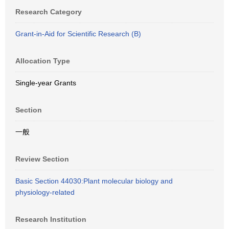
Research Category
Grant-in-Aid for Scientific Research (B)
Allocation Type
Single-year Grants
Section
一般
Review Section
Basic Section 44030:Plant molecular biology and
physiology-related
Research Institution