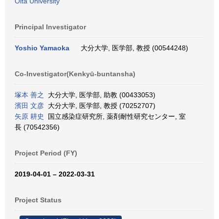
Oita University
Principal Investigator
Yoshio Yamaoka
大分大学, 医学部, 教授 (00544248)
Co-Investigator(Kenkyū-buntansha)
塚本 善之
大分大学, 医学部, 助教 (00433053)
濱田 文彦
大分大学, 医学部, 教授 (70252707)
矢原 耕史
国立感染症研究所, 薬剤耐性研究センター, 室
長 (70542356)
Project Period (FY)
2019-04-01 – 2022-03-31
Project Status