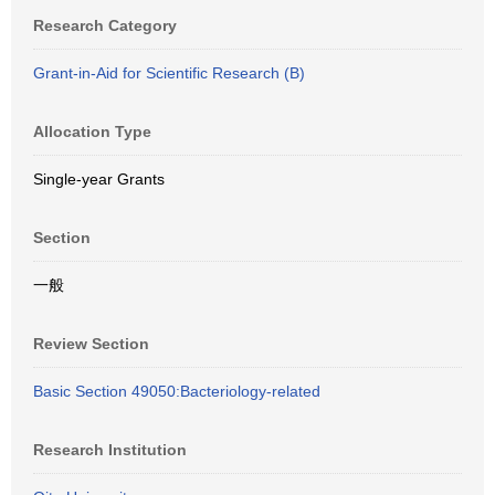
Research Category
Grant-in-Aid for Scientific Research (B)
Allocation Type
Single-year Grants
Section
一般
Review Section
Basic Section 49050:Bacteriology-related
Research Institution