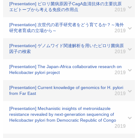
[Presentation] ピロリ菌病原因子CagA血清抗体の主要抗原
エピトープから考える免疫の作用点
2019
[Presentation] 次世代の若手研究者をどう育てるか？～海外
研究者育成の立場から～
2019
[Presentation] ゲノムワイド関連解析を用いたピロリ菌病原
因子の検索
2019
[Presentation] The Japan-Africa collaborative research on
Helicobacter pylori project
2019
[Presentation] Current knowledge of genomics for H. pylori
from Far East
2019
[Presentation] Mechanistic insights of metronidazole
resistance revealed by next-generation sequencing of
Helicobacter pylori from Democratic Republic of Congo
2019