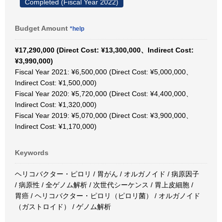
Completed (Fiscal Year 2022)
Budget Amount
*help
¥17,290,000 (Direct Cost: ¥13,300,000、Indirect Cost:
¥3,990,000)
Fiscal Year 2021: ¥6,500,000 (Direct Cost: ¥5,000,000、
Indirect Cost: ¥1,500,000)
Fiscal Year 2020: ¥5,720,000 (Direct Cost: ¥4,400,000、
Indirect Cost: ¥1,320,000)
Fiscal Year 2019: ¥5,070,000 (Direct Cost: ¥3,900,000、
Indirect Cost: ¥1,170,000)
Keywords
ヘリコバクター・ピロリ / 胃がん / オルガノイド / 病原因子
/ 病原性 / 全ゲノム解析 / 次世代シーケンス / 胃上皮細胞 /
胃癌 / ヘリコバクター・ピロリ（ピロリ菌） / オルガノイド
（ガストロイド） / ゲノム解析