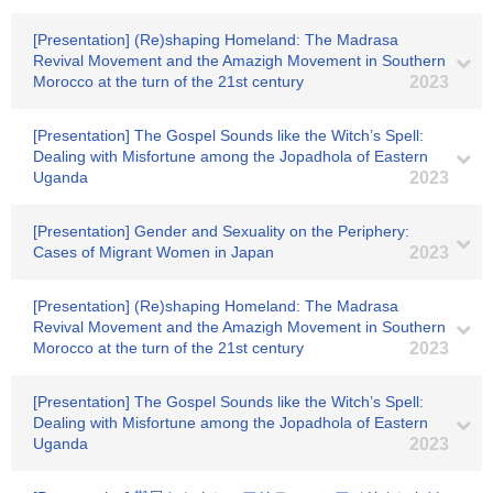
[Presentation] (Re)shaping Homeland: The Madrasa
Revival Movement and the Amazigh Movement in Southern
Morocco at the turn of the 21st century
2023
[Presentation] The Gospel Sounds like the Witch’s Spell:
Dealing with Misfortune among the Jopadhola of Eastern
Uganda
2023
[Presentation] Gender and Sexuality on the Periphery:
Cases of Migrant Women in Japan
2023
[Presentation] (Re)shaping Homeland: The Madrasa
Revival Movement and the Amazigh Movement in Southern
Morocco at the turn of the 21st century
2023
[Presentation] The Gospel Sounds like the Witch’s Spell:
Dealing with Misfortune among the Jopadhola of Eastern
Uganda
2023