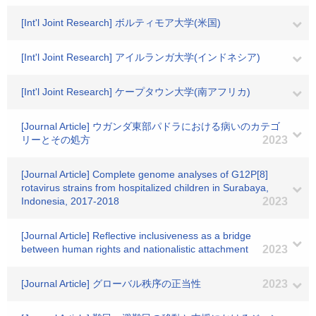
[Int'l Joint Research] ボルティモア大学(米国)
[Int'l Joint Research] アイルランガ大学(インドネシア)
[Int'l Joint Research] ケープタウン大学(南アフリカ)
[Journal Article] ウガンダ東部パドラにおける病いのカテゴ
リーとその処方
2023
[Journal Article] Complete genome analyses of G12P[8]
rotavirus strains from hospitalized children in Surabaya,
Indonesia, 2017-2018
2023
[Journal Article] Reflective inclusiveness as a bridge
between human rights and nationalistic attachment
2023
[Journal Article] グローバル秩序の正当性
2023