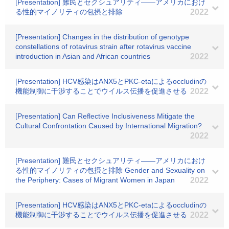
[Presentation] 難民とセクシュアリティ――アメリカにおけ
る性的マイノリティの包摂と排除
2022
[Presentation] Changes in the distribution of genotype
constellations of rotavirus strain after rotavirus vaccine
introduction in Asian and African countries
2022
[Presentation] HCV感染はANX5とPKC-etaによるoccludinの
機能制御に干渉することでウイルス伝播を促進させる
2022
[Presentation] Can Reflective Inclusiveness Mitigate the
Cultural Confrontation Caused by International Migration?
2022
[Presentation] 難民とセクシュアリティ――アメリカにおけ
る性的マイノリティの包摂と排除 Gender and Sexuality on
the Periphery: Cases of Migrant Women in Japan
2022
[Presentation] HCV感染はANX5とPKC-etaによるoccludinの
機能制御に干渉することでウイルス伝播を促進させる
2022