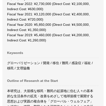
Fiscal Year 2022: ¥2,730,000 (Direct Cost: ¥2,100,000、
Indirect Cost: ¥630,000)
Fiscal Year 2021: ¥3,120,000 (Direct Cost: ¥2,400,000、
Indirect Cost: ¥720,000)
Fiscal Year 2020: ¥5,850,000 (Direct Cost: ¥4,500,000、
Indirect Cost: ¥1,350,000)
Fiscal Year 2019: ¥5,460,000 (Direct Cost: ¥4,200,000、
Indirect Cost: ¥1,260,000)
Keywords
グローバリゼーション / 開発 / 移住 / 難民 / 感染症 / 福祉 /
移民 / 文理協働
Outline of Research at the Start
本研究は、大規模な移民・難民の起源地に住む人々の基本
的な生活条件の拡充・改善をめざして地球規模で展開する
思想および実践の複合体を「グローバル・ウェルフェア」