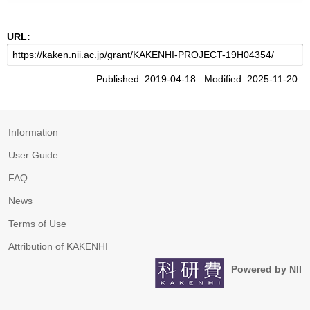
URL:
Published: 2019-04-18 Modified: 2025-11-20
Information
User Guide
FAQ
News
Terms of Use
Attribution of KAKENHI
Powered by NII