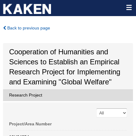
Back to previous page
Cooperation of Humanities and
Sciences to Establish an Empirical
Research Project for Implementing
and Examining "Global Welfare"
Research Project
Project/Area Number