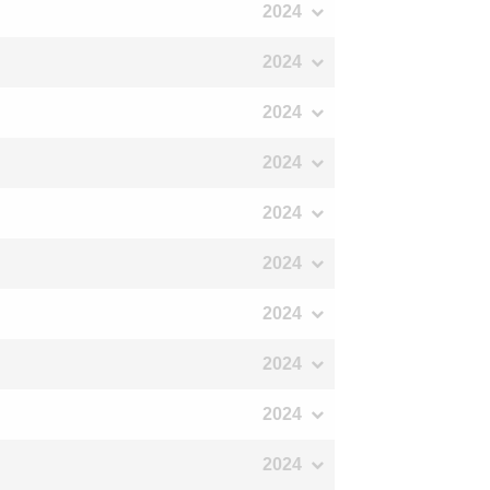
2024
2024
2024
2024
2024
2024
2024
2024
2024
2024