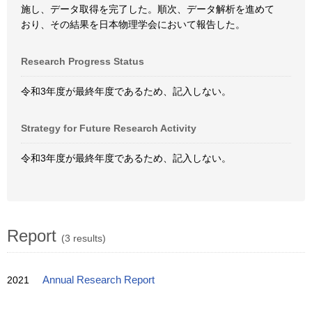
施し、データ取得を完了した。順次、データ解析を進めて
おり、その結果を日本物理学会において報告した。
Research Progress Status
令和3年度が最終年度であるため、記入しない。
Strategy for Future Research Activity
令和3年度が最終年度であるため、記入しない。
Report
(3 results)
2021
Annual Research Report