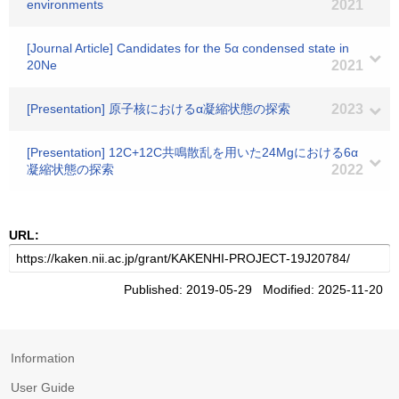
environments
2021
[Journal Article] Candidates for the 5α condensed state in
20Ne
2021
[Presentation] 原子核におけるα凝縮状態の探索
2023
[Presentation] 12C+12C共鳴散乱を用いた24Mgにおける6α
凝縮状態の探索
2022
URL:
Published: 2019-05-29 Modified: 2025-11-20
Information
User Guide