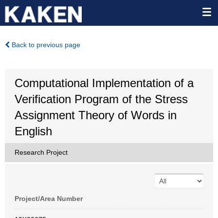
Back to previous page
Computational Implementation of a
Verification Program of the Stress
Assignment Theory of Words in
English
Research Project
Project/Area Number