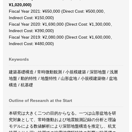
¥1,020,000)
Fiscal Year 2021: ¥650,000 (Direct Cost: ¥500,000、
Indirect Cost: ¥150,000)
Fiscal Year 2020: ¥1,690,000 (Direct Cost: ¥1,300,000、
Indirect Cost: ¥390,000)
Fiscal Year 2019: ¥2,080,000 (Direct Cost: ¥1,600,000、
Indirect Cost: ¥480,000)
Keywords
建築基礎構造 / 常時微動観測 / 小規模建築 / 深部地盤 / 浅層
地盤 / 動的特性 / 地盤特性 / 山形盆地 / 小規模建築物 / 盆地
構造 / 杭基礎
Outline of Research at the Start
本研究は大きく二つの目的からなる。一つは山形盆地を研
究対象として、常時微動および地震観測記録の分析と理論
モデルによる数値解析により深部地盤構造を推定し、杭支