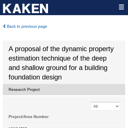
Back to previous page
A proposal of the dynamic property
estimation technique of the deep
and shallow ground for a building
foundation design
Research Project
Project/Area Number