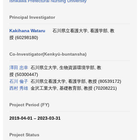
Ishikawa Prefectural Nursing University
Principal Investigator
Kakihana Wataru
石川県立看護大学, 看護学部, 教
授 (60298180)
Co-Investigator(Kenkyū-buntansha)
澤田 忠幸
石川県立大学, 生物資源環境学部, 教
授 (50300447)
石川 倫子
石川県立看護大学, 看護学部, 教授 (80539172)
西村 秀雄
金沢工業大学, 基礎教育部, 教授 (70208221)
Project Period (FY)
2019-04-01 – 2023-03-31
Project Status