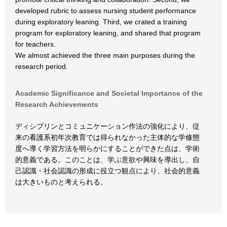
developed rubric to assess nursing student performance
during exploratory leaning. Third, we crated a training
program for exploratory leaning, and shared that program
for teachers.
We almost achieved the three main purposes during the
research period.
Academic Significance and Societal Importance of the
Research Achievements
ディシプリンとコミュニケーション作法の強化により、従
来の看護系初年次教育では得られなかった主体的な学修態
度へ導く学習方法を明らかにすることができた点は、学術
的意義である。このことは、学ぶ意欲や興味を導出し、自
己認識・社会認識の形成に役立つ観点により、社会的意義
は大きいものと考えられる。