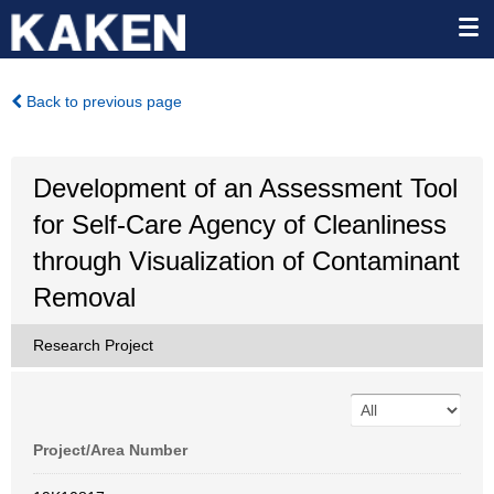
Back to previous page
Development of an Assessment Tool
for Self-Care Agency of Cleanliness
through Visualization of Contaminant
Removal
Research Project
Project/Area Number