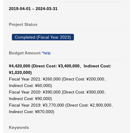
2019-04-01 – 2024-03-31
Project Status
Completed (Fiscal Year 2023)
Budget Amount
*help
¥4,420,000 (Direct Cost: ¥3,400,000、Indirect Cost:
¥1,020,000)
Fiscal Year 2021: ¥260,000 (Direct Cost: ¥200,000、
Indirect Cost: ¥60,000)
Fiscal Year 2020: ¥390,000 (Direct Cost: ¥300,000、
Indirect Cost: ¥90,000)
Fiscal Year 2019: ¥3,770,000 (Direct Cost: ¥2,900,000、
Indirect Cost: ¥870,000)
Keywords