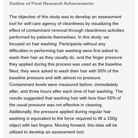
Outline of Final Research Achievements
The objective of this study was to develop an assessment
tool for self-care agency of cleanliness by visualizing the
effect of contaminant removal through cleanliness activities
performed by patients themselves. In this study, we
focused on hair washing. Participants without any
difficulties in performing hair washing were first asked to
wash their hair as they usually do, and the finger pressure
they applied during this process was used as the baseline.
Next, they were asked to wash their hair with 50% of the
baseline pressure and with almost no pressure.
Contaminant levels were measured before, immediately
after, and three hours after each time of hair washing. The
results suggested that washing hair with less than 50% of
the usual pressure was not effective in cleaning.
Additionally, the pressure applied during regular hair
washing is equivalent to the force required to lift a 150g
object with two fingers. Moving forward, this data will be
utilized to develop an assessment tool.