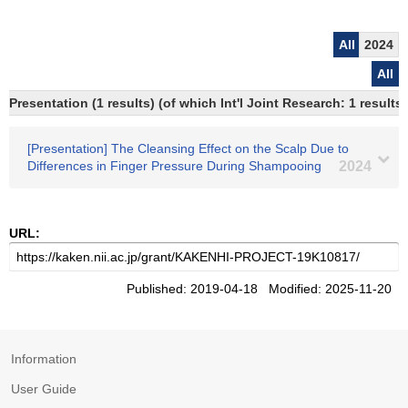
All
2024
All
Presentation (1 results) (of which Int'l Joint Research: 1 results)
[Presentation] The Cleansing Effect on the Scalp Due to
Differences in Finger Pressure During Shampooing
2024
URL:
Published: 2019-04-18 Modified: 2025-11-20
Information
User Guide