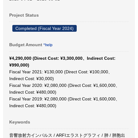
Project Status
Completed (Fiscal Year 2024)
Budget Amount
*help
¥4,290,000 (Direct Cost: ¥3,300,000、Indirect Cost:
¥990,000)
Fiscal Year 2021: ¥130,000 (Direct Cost: ¥100,000、
Indirect Cost: ¥30,000)
Fiscal Year 2020: ¥2,080,000 (Direct Cost: ¥1,600,000、
Indirect Cost: ¥480,000)
Fiscal Year 2019: ¥2,080,000 (Direct Cost: ¥1,600,000、
Indirect Cost: ¥480,000)
Keywords
音響放射力インパルス / ARFIエラストグラフィ / 肺 / 肺胞出