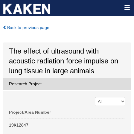
Back to previous page
The effect of ultrasound with
acoustic radiation force impulse on
lung tissue in large animals
Research Project
Project/Area Number
19K12847