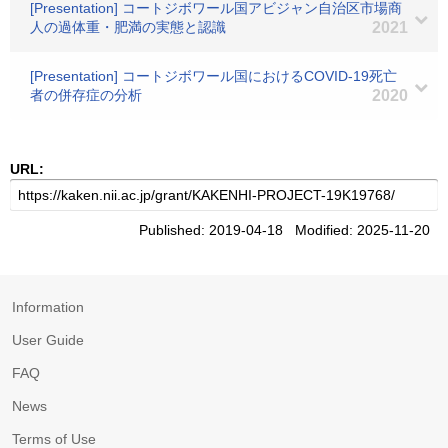
[Presentation] コートジボワール国アビジャン自治区市場商
人の過体重・肥満の実態と認識
2021
[Presentation] コートジボワール国におけるCOVID-19死亡
者の併存症の分析
2020
URL:
Published: 2019-04-18 Modified: 2025-11-20
Information
User Guide
FAQ
News
Terms of Use