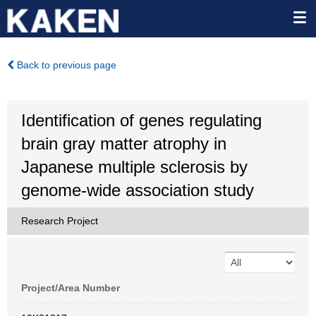
Back to previous page
Identification of genes regulating
brain gray matter atrophy in
Japanese multiple sclerosis by
genome-wide association study
Research Project
Project/Area Number