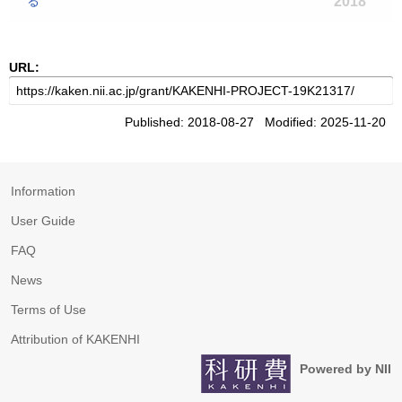
る
2018
URL:
Published: 2018-08-27 Modified: 2025-11-20
Information
User Guide
FAQ
News
Terms of Use
Attribution of KAKENHI
Powered by NII