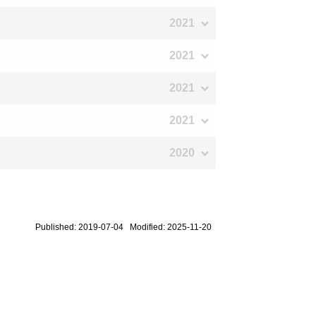
2021
2021
2021
2021
2020
Published: 2019-07-04 Modified: 2025-11-20