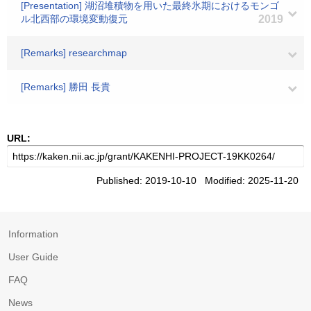
[Presentation] 湖沼堆積物を用いた最終氷期におけるモンゴ
ル北西部の環境変動復元
2019
[Remarks] researchmap
[Remarks] 勝田 長貴
URL:
Published: 2019-10-10 Modified: 2025-11-20
Information
User Guide
FAQ
News