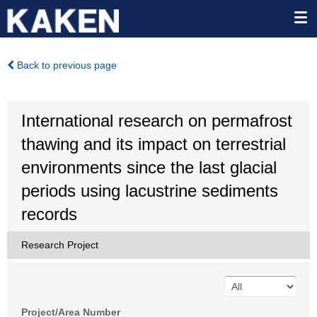
Back to previous page
International research on permafrost
thawing and its impact on terrestrial
environments since the last glacial
periods using lacustrine sediments
records
Research Project
Project/Area Number