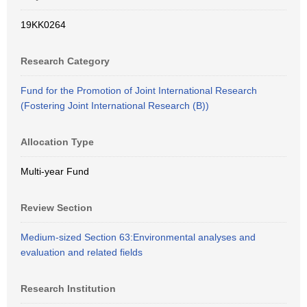
19KK0264
Research Category
Fund for the Promotion of Joint International Research
(Fostering Joint International Research (B))
Allocation Type
Multi-year Fund
Review Section
Medium-sized Section 63:Environmental analyses and
evaluation and related fields
Research Institution