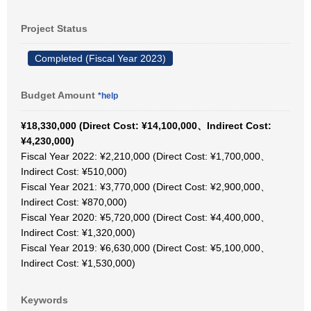
Project Status
Completed (Fiscal Year 2023)
Budget Amount
*help
¥18,330,000 (Direct Cost: ¥14,100,000、Indirect Cost:
¥4,230,000)
Fiscal Year 2022: ¥2,210,000 (Direct Cost: ¥1,700,000、
Indirect Cost: ¥510,000)
Fiscal Year 2021: ¥3,770,000 (Direct Cost: ¥2,900,000、
Indirect Cost: ¥870,000)
Fiscal Year 2020: ¥5,720,000 (Direct Cost: ¥4,400,000、
Indirect Cost: ¥1,320,000)
Fiscal Year 2019: ¥6,630,000 (Direct Cost: ¥5,100,000、
Indirect Cost: ¥1,530,000)
Keywords