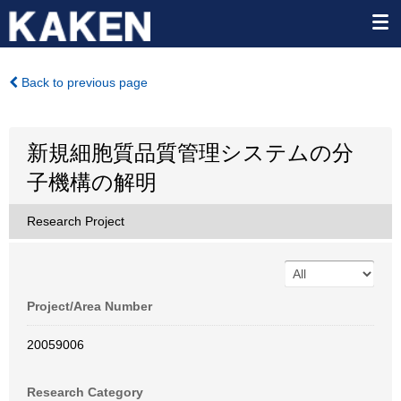
Back to previous page
新規細胞質品質管理システムの分
子機構の解明
Research Project
Project/Area Number
20059006
Research Category