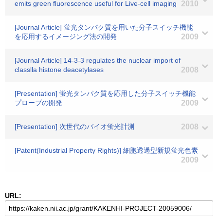
emits green fluorescence useful for Live-cell imaging
2010
[Journal Article] 蛍光タンパク質を用いた分子スイッチ機能
を応用するイメージング法の開発
2009
[Journal Article] 14-3-3 regulates the nuclear import of
classlla histone deacetylases
2008
[Presentation] 蛍光タンパク質を応用した分子スイッチ機能
プローブの開発
2009
[Presentation] 次世代のバイオ蛍光計測
2008
[Patent(Industrial Property Rights)] 細胞透過型新規蛍光色素
2009
URL: