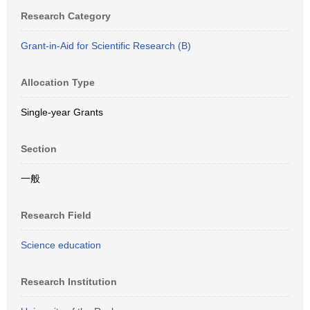
Research Category
Grant-in-Aid for Scientific Research (B)
Allocation Type
Single-year Grants
Section
一般
Research Field
Science education
Research Institution