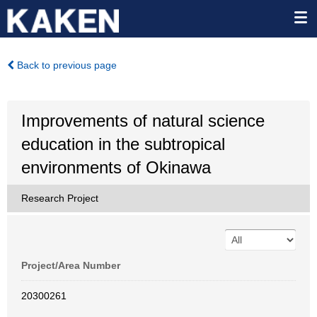
Back to previous page
Improvements of natural science
education in the subtropical
environments of Okinawa
Research Project
Project/Area Number
20300261