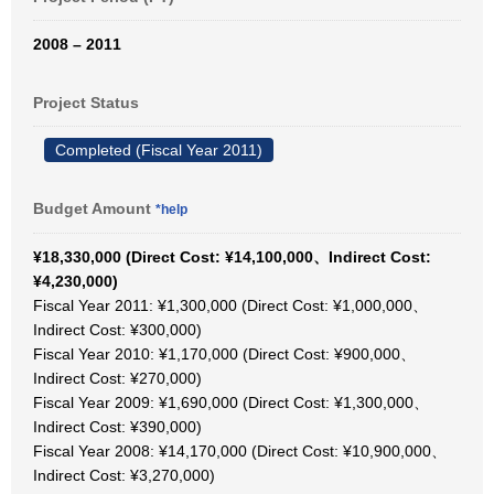
2008 – 2011
Project Status
Completed (Fiscal Year 2011)
Budget Amount
*help
¥18,330,000 (Direct Cost: ¥14,100,000、Indirect Cost:
¥4,230,000)
Fiscal Year 2011: ¥1,300,000 (Direct Cost: ¥1,000,000、
Indirect Cost: ¥300,000)
Fiscal Year 2010: ¥1,170,000 (Direct Cost: ¥900,000、
Indirect Cost: ¥270,000)
Fiscal Year 2009: ¥1,690,000 (Direct Cost: ¥1,300,000、
Indirect Cost: ¥390,000)
Fiscal Year 2008: ¥14,170,000 (Direct Cost: ¥10,900,000、
Indirect Cost: ¥3,270,000)