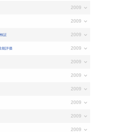
2009
2009
2009
の検証
2009
震性能評価
2009
2009
2009
2009
2009
2009