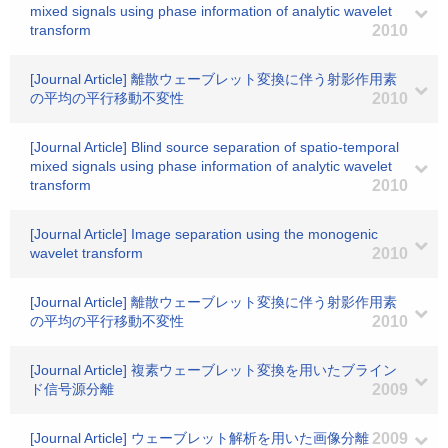
mixed signals using phase information of analytic wavelet
transform
2010
[Journal Article] 離散ウェーブレット変換に伴う射影作用素
の平均の平行移動不変性
2010
[Journal Article] Blind source separation of spatio-temporal
mixed signals using phase information of analytic wavelet
transform
2010
[Journal Article] Image separation using the monogenic
wavelet transform
2010
[Journal Article] 離散ウェーブレット変換に伴う射影作用素
の平均の平行移動不変性
2010
[Journal Article] 複素ウェーブレット変換を用いたブライン
ド信号源分離
2009
[Journal Article] ウェーブレット解析を用いた画像分離
2009