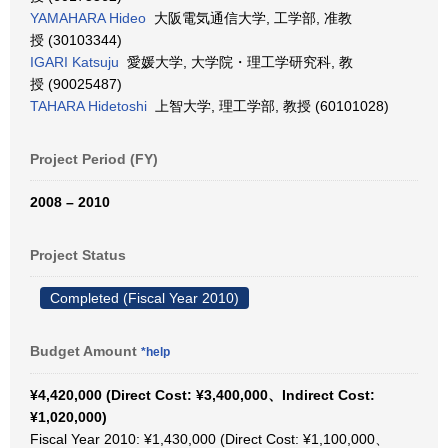
YAMAHARA Hideo
大阪電気通信大学, 工学部, 准教
授 (30103344)
IGARI Katsuju
愛媛大学, 大学院・理工学研究科, 教
授 (90025487)
TAHARA Hidetoshi
上智大学, 理工学部, 教授 (60101028)
Project Period (FY)
2008 – 2010
Project Status
Completed (Fiscal Year 2010)
Budget Amount
*help
¥4,420,000 (Direct Cost: ¥3,400,000、Indirect Cost:
¥1,020,000)
Fiscal Year 2010: ¥1,430,000 (Direct Cost: ¥1,100,000、