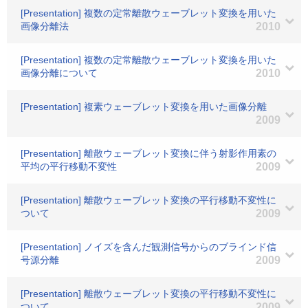
[Presentation] 複数の定常離散ウェーブレット変換を用いた
画像分離法
2010
[Presentation] 複数の定常離散ウェーブレット変換を用いた
画像分離について
2010
[Presentation] 複素ウェーブレット変換を用いた画像分離
2009
[Presentation] 離散ウェーブレット変換に伴う射影作用素の
平均の平行移動不変性
2009
[Presentation] 離散ウェーブレット変換の平行移動不変性に
ついて
2009
[Presentation] ノイズを含んだ観測信号からのブラインド信
号源分離
2009
[Presentation] 離散ウェーブレット変換の平行移動不変性に
ついて
2009