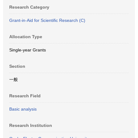
Research Category
Grant-in-Aid for Scientific Research (C)
Allocation Type
Single-year Grants
Section
一般
Research Field
Basic analysis
Research Institution