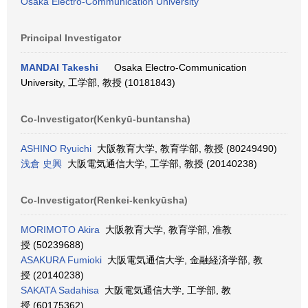
Osaka Electro-Communication University
Principal Investigator
MANDAI Takeshi
Osaka Electro-Communication
University, 工学部, 教授 (10181843)
Co-Investigator(Kenkyū-buntansha)
ASHINO Ryuichi
大阪教育大学, 教育学部, 教授 (80249490)
浅倉 史興
大阪電気通信大学, 工学部, 教授 (20140238)
Co-Investigator(Renkei-kenkyūsha)
MORIMOTO Akira
大阪教育大学, 教育学部, 准教
授 (50239688)
ASAKURA Fumioki
大阪電気通信大学, 金融経済学部, 教
授 (20140238)
SAKATA Sadahisa
大阪電気通信大学, 工学部, 教
授 (60175362)