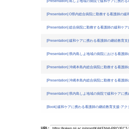
[Presentation] 島しょ地域の病院で緩和ケアに
[Presentation] O県内総合病院に勤務する看護
[Presentation] 総合病院に勤務する看護師の
[Presentation] 緩和ケアに携わる看護師の継
[Presentation] 県内島しよ地域の病院におけ
[Presentation] 沖縄本島内総合病院に勤務する
[Presentation] 沖縄本島内総合病院に勤務する
[Presentation] 県内島しよ地域の病院で緩和ケ
[Book] 緩和ケアに携わる看護師の継続教育支援-
URL: