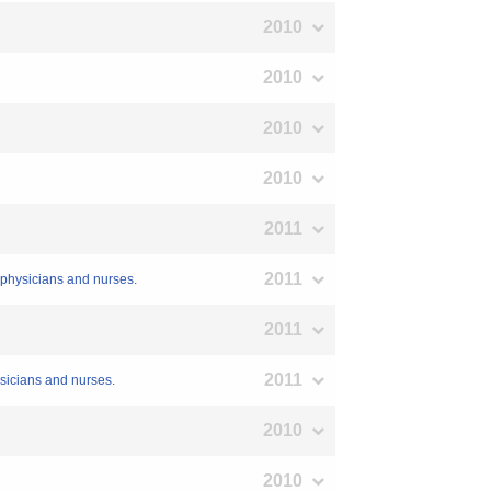
2010
2010
2010
2010
2011
2011
l physicians and nurses.
2011
2011
ysicians and nurses.
2010
2010