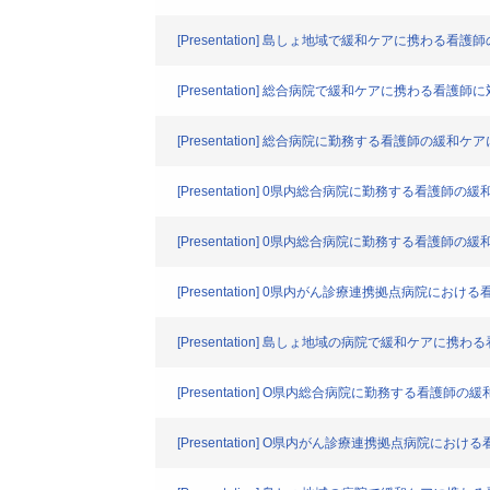
[Presentation] 島しょ地域で緩和ケアに携わる
[Presentation] 総合病院で緩和ケアに携わる
[Presentation] 総合病院に勤務する看護師の
[Presentation] 0県内総合病院に勤務する看護
[Presentation] 0県内総合病院に勤務する看護
[Presentation] 0県内がん診療連携拠点病院に
[Presentation] 島しょ地域の病院で緩和ケアに
[Presentation] O県内総合病院に勤務する看護
[Presentation] O県内がん診療連携拠点病院