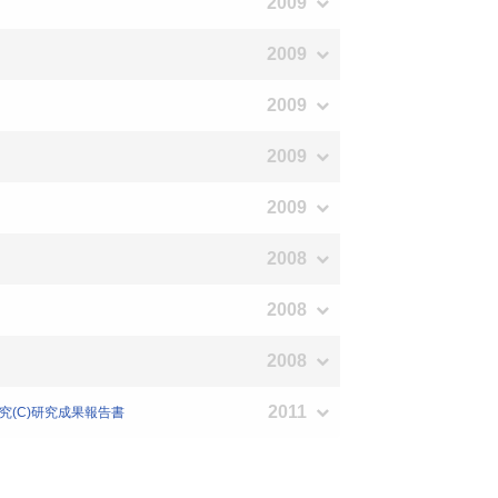
2009
2009
2009
2009
2009
2008
2008
2008
2011
究(C)研究成果報告書