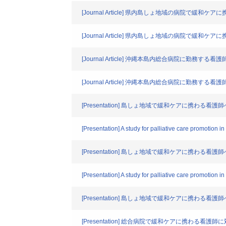
[Journal Article] 県内島しょ地域の病院で緩
[Journal Article] 県内島しょ地域の病院で緩和
[Journal Article] 沖縄本島内総合病院に勤務
[Journal Article] 沖縄本島内総合病院に勤務
[Presentation] 島しょ地域で緩和ケアに携わる
[Presentation] A study for palliative care promotion 
[Presentation] 島しょ地域で緩和ケアに携わる
[Presentation] A study for palliative care promotion 
[Presentation] 島しょ地域で緩和ケアに携わる
[Presentation] 総合病院で緩和ケアに携わる