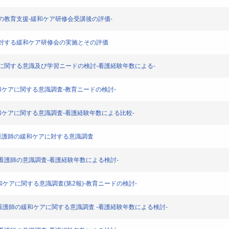
看護師の教育支援-緩和ケア研修会受講後の評価-
看護師に対する緩和ケア研修会の実施とその評価
緩和ケアに関する意識及び学習ニードの検討-看護経験年数による-
師の緩和ケアに関する意識調査-教育ニードの検討-
師の緩和ケアに関する意識調査-看護経験年数による比較-
おける看護師の緩和ケアに対する意識調査
携わる看護師の意識調査-看護経験年数による検討-
師の緩和ケアに関する意識調査(第2報)-教育ニードの検討-
における看護師の緩和ケアに関する意識調査 -看護経験年数による検討-