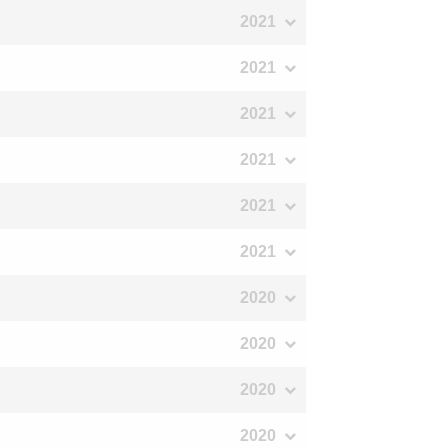
2021
2021
2021
2021
2021
2021
2020
2020
2020
2020