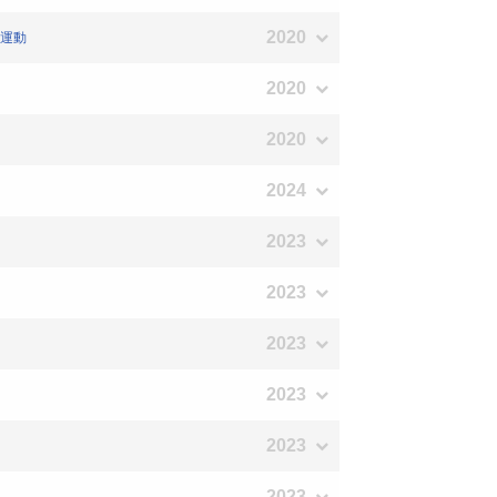
2020
の運動
2020
2020
2024
2023
2023
2023
2023
2023
2023