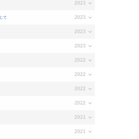
2023
2023
通じて
2023
2023
2022
2022
2022
2022
2021
2021