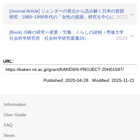
[Journal Article] ジェンダーの視点から読み解く日本の貧困
研究 : 1980~1990年代の「女性の貧困」研究を中心に
2022
[Book] 川崎の研究ー産業・労働・くらしの諸相（専修大学
社会科学研究所 社会科学研究叢書26）
2024
URL:
Published: 2020-04-28 Modified: 2025-11-21
Information
User Guide
FAQ
News