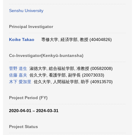
Senshu University
Principal Investigator
Koike Takao
専修大学, 経済学部, 教授 (40404826)
Co-Investigator(Kenkyū-buntansha)
菅野 道生
淑徳大学, 総合福祉学部, 准教授 (00582008)
佐藤 嘉夫
佐久大学, 看護学部, 副学長 (20073033)
木下 愛加里
佐久大学, 人間福祉学部, 助手 (40913570)
Project Period (FY)
2020-04-01 – 2024-03-31
Project Status