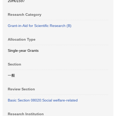
20H01597
Research Category
Grant-in-Aid for Scientific Research (B)
Allocation Type
Single-year Grants
Section
一般
Review Section
Basic Section 08020:Social welfare-related
Research Institution