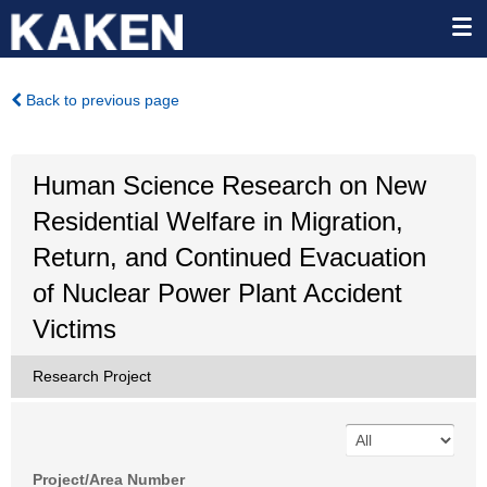
Back to previous page
Human Science Research on New
Residential Welfare in Migration,
Return, and Continued Evacuation
of Nuclear Power Plant Accident
Victims
Research Project
Project/Area Number