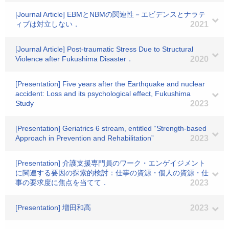
[Journal Article] EBMとNBMの関連性－エビデンスとナラテ
ィブは対立しない．
2021
[Journal Article] Post-traumatic Stress Due to Structural
Violence after Fukushima Disaster．
2020
[Presentation] Five years after the Earthquake and nuclear
accident: Loss and its psychological effect, Fukushima
Study
2023
[Presentation] Geriatrics 6 stream, entitled “Strength-based
Approach in Prevention and Rehabilitation”
2023
[Presentation] 介護支援専門員のワーク・エンゲイジメント
に関連する要因の探索的検討：仕事の資源・個人の資源・仕
事の要求度に焦点を当てて．
2023
[Presentation] 増田和高
2023