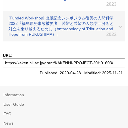
2023
[Funded Workshop] 出版記念シンポジウム復興の人間科学
2022『福島原発事故被災者 苦難と希望の人類学―分断と
対立を乗り越えるために（Anthropology of Tribulation and
Hope from FUKUSHIMA）」
2022
URL:
Published: 2020-04-28 Modified: 2025-11-21
Information
User Guide
FAQ
News