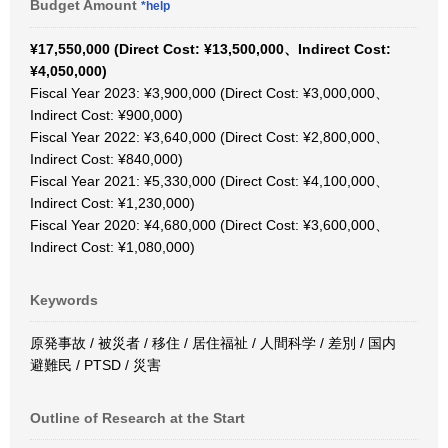
Budget Amount
*help
¥17,550,000 (Direct Cost: ¥13,500,000、Indirect Cost:
¥4,050,000)
Fiscal Year 2023: ¥3,900,000 (Direct Cost: ¥3,000,000、
Indirect Cost: ¥900,000)
Fiscal Year 2022: ¥3,640,000 (Direct Cost: ¥2,800,000、
Indirect Cost: ¥840,000)
Fiscal Year 2021: ¥5,330,000 (Direct Cost: ¥4,100,000、
Indirect Cost: ¥1,230,000)
Fiscal Year 2020: ¥4,680,000 (Direct Cost: ¥3,600,000、
Indirect Cost: ¥1,080,000)
Keywords
原発事故 / 被災者 / 移住 / 居住福祉 / 人間科学 / 差別 / 国内
避難民 / PTSD / 災害
Outline of Research at the Start