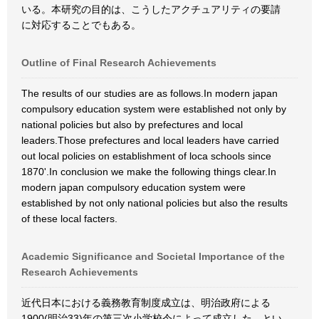
いる。本研究の目的は、こうしたアクチュアリティの要請
に対応することでもある。
Outline of Final Research Achievements
The results of our studies are as follows.In modern japan
compulsory education system were established not only by
national policies but also by prefectures and local
leaders.Those prefectures and local leaders have carried
out local policies on establishment of loca schools since
1870'.In conclusion we make the following things clear.In
modern japan compulsory education system were
established by not only national policies but also the results
of these local facters.
Academic Significance and Societal Importance of the
Research Achievements
近代日本における義務教育制度成立は、明治政府による
1900(明治33)年の第三次小学校令によって成立した、とい