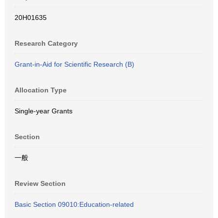
20H01635
Research Category
Grant-in-Aid for Scientific Research (B)
Allocation Type
Single-year Grants
Section
一般
Review Section
Basic Section 09010:Education-related