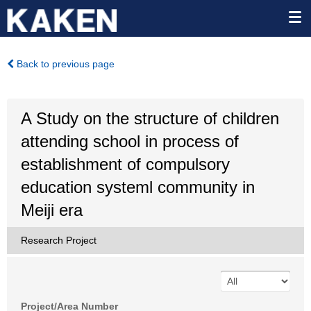
Back to previous page
A Study on the structure of children
attending school in process of
establishment of compulsory
education systeml community in
Meiji era
Research Project
Project/Area Number