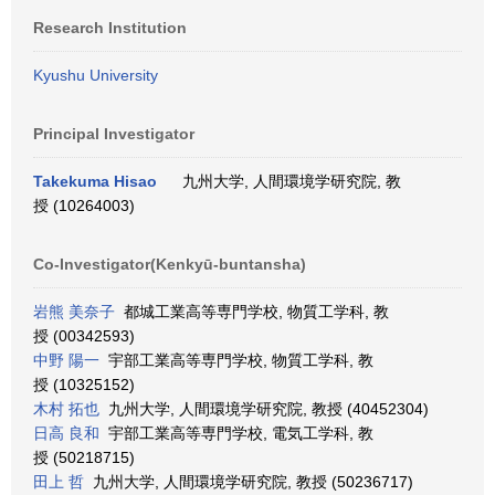
Research Institution
Kyushu University
Principal Investigator
Takekuma Hisao
九州大学, 人間環境学研究院, 教
授 (10264003)
Co-Investigator(Kenkyū-buntansha)
岩熊 美奈子
都城工業高等専門学校, 物質工学科, 教
授 (00342593)
中野 陽一
宇部工業高等専門学校, 物質工学科, 教
授 (10325152)
木村 拓也
九州大学, 人間環境学研究院, 教授 (40452304)
日高 良和
宇部工業高等専門学校, 電気工学科, 教
授 (50218715)
田上 哲
九州大学, 人間環境学研究院, 教授 (50236717)