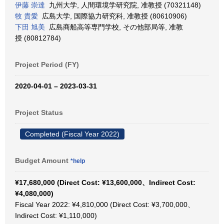
伊藤 崇達
九州大学, 人間環境学研究院, 准教授 (70321148)
牧 貴愛
広島大学, 国際協力研究科, 准教授 (80610906)
下田 旭美
広島商船高等専門学校, その他部局等, 准教
授 (80812784)
Project Period (FY)
2020-04-01 – 2023-03-31
Project Status
Completed (Fiscal Year 2022)
Budget Amount
*help
¥17,680,000 (Direct Cost: ¥13,600,000、Indirect Cost:
¥4,080,000)
Fiscal Year 2022: ¥4,810,000 (Direct Cost: ¥3,700,000、
Indirect Cost: ¥1,110,000)