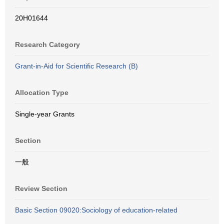
20H01644
Research Category
Grant-in-Aid for Scientific Research (B)
Allocation Type
Single-year Grants
Section
一般
Review Section
Basic Section 09020:Sociology of education-related