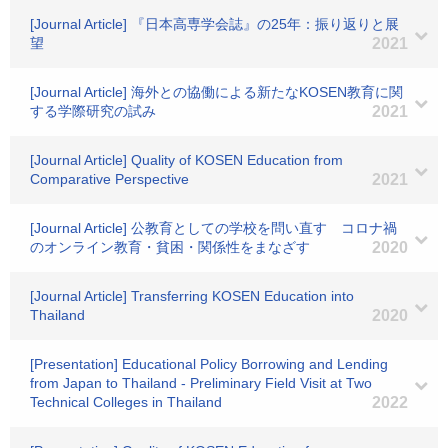
[Journal Article] 『日本高専学会誌』の25年：振り返りと展
望
2021
[Journal Article] 海外との協働による新たなKOSEN教育に関
する学際研究の試み
2021
[Journal Article] Quality of KOSEN Education from
Comparative Perspective
2021
[Journal Article] 公教育としての学校を問い直す コロナ禍
のオンライン教育・貧困・関係性をまなざす
2020
[Journal Article] Transferring KOSEN Education into
Thailand
2020
[Presentation] Educational Policy Borrowing and Lending
from Japan to Thailand - Preliminary Field Visit at Two
Technical Colleges in Thailand
2022