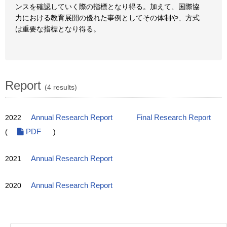
ンスを確認していく際の指標となり得る。加えて、国際協
力における教育展開の優れた事例としてその体制や、方式
は重要な指標となり得る。
Report
(4 results)
2022
Annual Research Report
Final Research Report
(
PDF
)
2021
Annual Research Report
2020
Annual Research Report