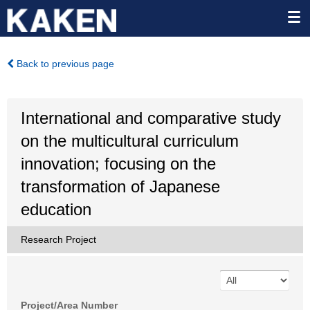
Back to previous page
International and comparative study
on the multicultural curriculum
innovation; focusing on the
transformation of Japanese
education
Research Project
Project/Area Number